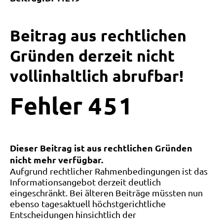
Beitrag aus rechtlichen
Gründen derzeit nicht
vollinhaltlich abrufbar!
Fehler
4
5
1
Dieser Beitrag ist aus rechtlichen Gründen
nicht mehr verfügbar.
Aufgrund rechtlicher Rahmenbedingungen ist das
Informationsangebot derzeit deutlich
eingeschränkt. Bei älteren Beiträge müssten nun
ebenso tagesaktuell höchstgerichtliche
Entscheidungen hinsichtlich der