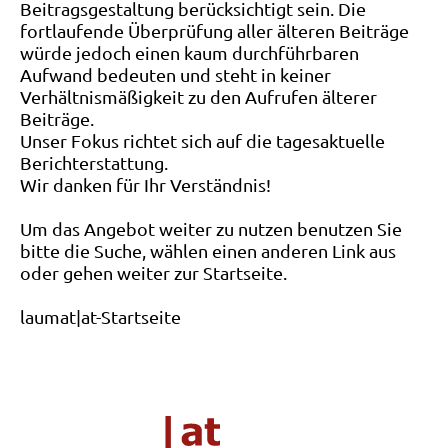
Beitragsgestaltung berücksichtigt sein. Die
fortlaufende Überprüfung aller älteren Beiträge
würde jedoch einen kaum durchführbaren
Aufwand bedeuten und steht in keiner
Verhältnismäßigkeit zu den Aufrufen älterer
Beiträge.
Unser Fokus richtet sich auf die tagesaktuelle
Berichterstattung.
Wir danken für Ihr Verständnis!
Um das Angebot weiter zu nutzen benutzen Sie
bitte die Suche, wählen einen anderen Link aus
oder gehen weiter zur Startseite.
laumat|at-Startseite