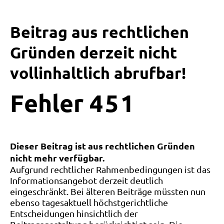
Beitrag aus rechtlichen
Gründen derzeit nicht
vollinhaltlich abrufbar!
Fehler
4
5
1
Dieser Beitrag ist aus rechtlichen Gründen
nicht mehr verfügbar.
Aufgrund rechtlicher Rahmenbedingungen ist das
Informationsangebot derzeit deutlich
eingeschränkt. Bei älteren Beiträge müssten nun
ebenso tagesaktuell höchstgerichtliche
Entscheidungen hinsichtlich der