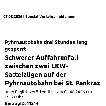
07.08.2026
| Special
Verkehrsmeldungen
Pyhrnautobahn drei Stunden lang
gesperrt
Schwerer Auffahrunfall
zwischen zwei LKW-
Sattelzügen auf der
Pyhrnautobahn bei St. Pankraz
ursprünglich veröffentlicht am 01.06.2026 um
19:30 Uhr
BeitragID: 41214