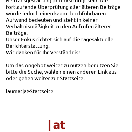
Beitragsgestaltung berücksichtigt sein. Die
fortlaufende Überprüfung aller älteren Beiträge
würde jedoch einen kaum durchführbaren
Aufwand bedeuten und steht in keiner
Verhältnismäßigkeit zu den Aufrufen älterer
Beiträge.
Unser Fokus richtet sich auf die tagesaktuelle
Berichterstattung.
Wir danken für Ihr Verständnis!
Um das Angebot weiter zu nutzen benutzen Sie
bitte die Suche, wählen einen anderen Link aus
oder gehen weiter zur Startseite.
laumat|at-Startseite