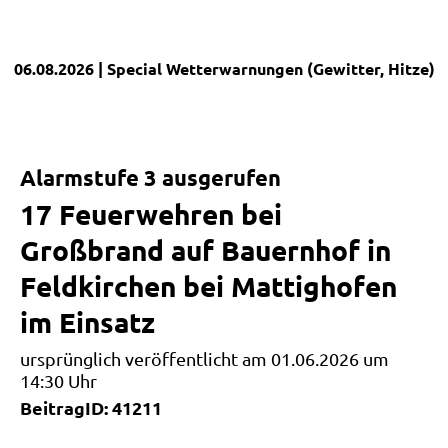
06.08.2026
| Special
Wetterwarnungen (Gewitter, Hitze)
|
Alarmstufe 3 ausgerufen
17 Feuerwehren bei
Großbrand auf Bauernhof in
Feldkirchen bei Mattighofen
im Einsatz
ursprünglich veröffentlicht am 01.06.2026 um
14:30 Uhr
BeitragID: 41211