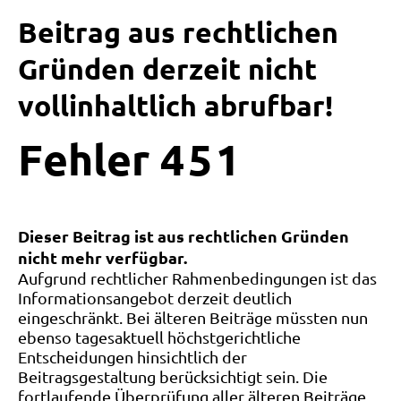
Beitrag aus rechtlichen
Gründen derzeit nicht
vollinhaltlich abrufbar!
Fehler
4
5
1
Dieser Beitrag ist aus rechtlichen Gründen
nicht mehr verfügbar.
Aufgrund rechtlicher Rahmenbedingungen ist das
Informationsangebot derzeit deutlich
eingeschränkt. Bei älteren Beiträge müssten nun
ebenso tagesaktuell höchstgerichtliche
Entscheidungen hinsichtlich der
Beitragsgestaltung berücksichtigt sein. Die
fortlaufende Überprüfung aller älteren Beiträge