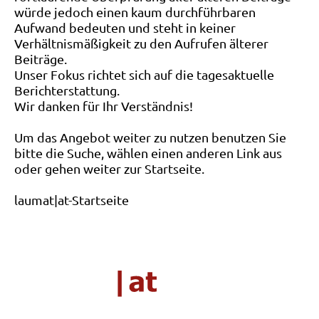
würde jedoch einen kaum durchführbaren
Aufwand bedeuten und steht in keiner
Verhältnismäßigkeit zu den Aufrufen älterer
Beiträge.
Unser Fokus richtet sich auf die tagesaktuelle
Berichterstattung.
Wir danken für Ihr Verständnis!
Um das Angebot weiter zu nutzen benutzen Sie
bitte die Suche, wählen einen anderen Link aus
oder gehen weiter zur Startseite.
laumat|at-Startseite