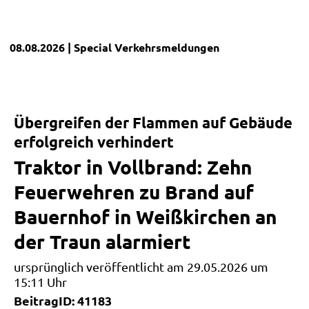
08.08.2026
| Special
Verkehrsmeldungen
Übergreifen der Flammen auf Gebäude
erfolgreich verhindert
Traktor in Vollbrand: Zehn
Feuerwehren zu Brand auf
Bauernhof in Weißkirchen an
der Traun alarmiert
ursprünglich veröffentlicht am 29.05.2026 um
15:11 Uhr
BeitragID: 41183