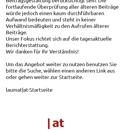
Beitragsgestaltung berücksichtigt sein. Die
fortlaufende Überprüfung aller älteren Beiträge
würde jedoch einen kaum durchführbaren
Aufwand bedeuten und steht in keiner
Verhältnismäßigkeit zu den Aufrufen älterer
Beiträge.
Unser Fokus richtet sich auf die tagesaktuelle
Berichterstattung.
Wir danken für Ihr Verständnis!
Um das Angebot weiter zu nutzen benutzen Sie
bitte die Suche, wählen einen anderen Link aus
oder gehen weiter zur Startseite.
laumat|at-Startseite