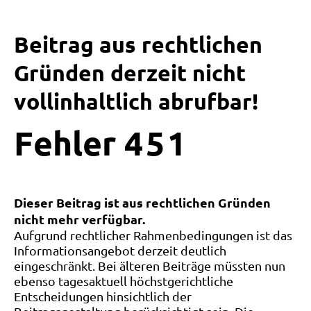
Beitrag aus rechtlichen
Gründen derzeit nicht
vollinhaltlich abrufbar!
Fehler
4
5
1
Dieser Beitrag ist aus rechtlichen Gründen
nicht mehr verfügbar.
Aufgrund rechtlicher Rahmenbedingungen ist das
Informationsangebot derzeit deutlich
eingeschränkt. Bei älteren Beiträge müssten nun
ebenso tagesaktuell höchstgerichtliche
Entscheidungen hinsichtlich der