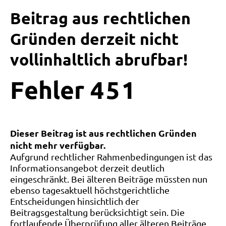
Beitrag aus rechtlichen
Gründen derzeit nicht
vollinhaltlich abrufbar!
Fehler
4
5
1
Dieser Beitrag ist aus rechtlichen Gründen
nicht mehr verfügbar.
Aufgrund rechtlicher Rahmenbedingungen ist das
Informationsangebot derzeit deutlich
eingeschränkt. Bei älteren Beiträge müssten nun
ebenso tagesaktuell höchstgerichtliche
Entscheidungen hinsichtlich der
Beitragsgestaltung berücksichtigt sein. Die
fortlaufende Überprüfung aller älteren Beiträge