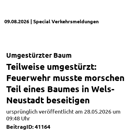
09.08.2026
| Special
Verkehrsmeldungen
Umgestürzter Baum
Teilweise umgestürzt:
Feuerwehr musste morschen
Teil eines Baumes in Wels-
Neustadt beseitigen
ursprünglich veröffentlicht am 28.05.2026 um
09:48 Uhr
BeitragID: 41164