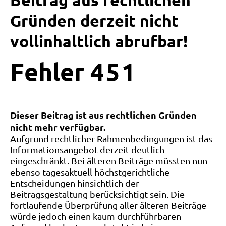
Beitrag aus rechtlichen
Gründen derzeit nicht
vollinhaltlich abrufbar!
Fehler
4
5
1
Dieser Beitrag ist aus rechtlichen Gründen
nicht mehr verfügbar.
Aufgrund rechtlicher Rahmenbedingungen ist das
Informationsangebot derzeit deutlich
eingeschränkt. Bei älteren Beiträge müssten nun
ebenso tagesaktuell höchstgerichtliche
Entscheidungen hinsichtlich der
Beitragsgestaltung berücksichtigt sein. Die
fortlaufende Überprüfung aller älteren Beiträge
würde jedoch einen kaum durchführbaren