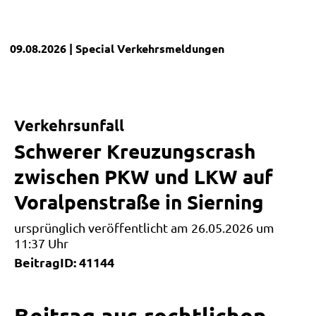
09.08.2026
| Special
Verkehrsmeldungen
Verkehrsunfall
Schwerer Kreuzungscrash
zwischen PKW und LKW auf
Voralpenstraße in Sierning
ursprünglich veröffentlicht am 26.05.2026 um
11:37 Uhr
BeitragID: 41144