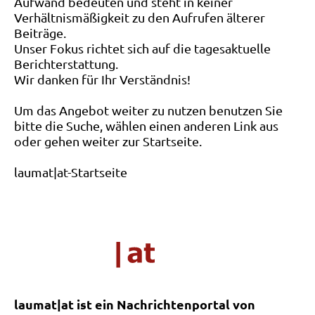
Aufwand bedeuten und steht in keiner
Verhältnismäßigkeit zu den Aufrufen älterer
Beiträge.
Unser Fokus richtet sich auf die tagesaktuelle
Berichterstattung.
Wir danken für Ihr Verständnis!
Um das Angebot weiter zu nutzen benutzen Sie
bitte die Suche, wählen einen anderen Link aus
oder gehen weiter zur Startseite.
laumat|at-Startseite
laumat|at ist ein Nachrichtenportal von