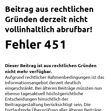
Beitrag aus rechtlichen
Gründen derzeit nicht
vollinhaltlich abrufbar!
Fehler
4
5
1
Dieser Beitrag ist aus rechtlichen Gründen
nicht mehr verfügbar.
Aufgrund rechtlicher Rahmenbedingungen ist das
Informationsangebot derzeit deutlich
eingeschränkt. Bei älteren Beiträge müssten nun
ebenso tagesaktuell höchstgerichtliche
Entscheidungen hinsichtlich der
Beitragsgestaltung berücksichtigt sein. Die
fortlaufende Überprüfung aller älteren Beiträge