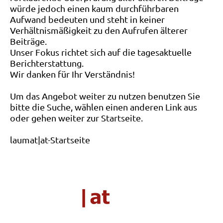
würde jedoch einen kaum durchführbaren
Aufwand bedeuten und steht in keiner
Verhältnismäßigkeit zu den Aufrufen älterer
Beiträge.
Unser Fokus richtet sich auf die tagesaktuelle
Berichterstattung.
Wir danken für Ihr Verständnis!
Um das Angebot weiter zu nutzen benutzen Sie
bitte die Suche, wählen einen anderen Link aus
oder gehen weiter zur Startseite.
laumat|at-Startseite