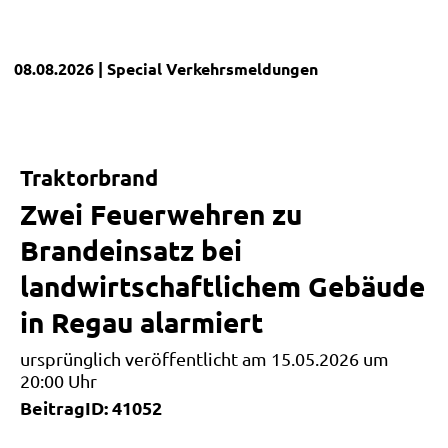
08.08.2026
| Special
Verkehrsmeldungen
Traktorbrand
Zwei Feuerwehren zu
Brandeinsatz bei
landwirtschaftlichem Gebäude
in Regau alarmiert
ursprünglich veröffentlicht am 15.05.2026 um
20:00 Uhr
BeitragID: 41052