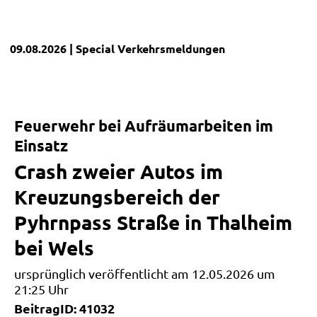
09.08.2026
| Special
Verkehrsmeldungen
Feuerwehr bei Aufräumarbeiten im
Einsatz
Crash zweier Autos im
Kreuzungsbereich der
Pyhrnpass Straße in Thalheim
bei Wels
ursprünglich veröffentlicht am 12.05.2026 um
21:25 Uhr
BeitragID: 41032