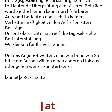
Beitragsgestaltung berücksichtigt sein. Die
fortlaufende Überprüfung aller älteren Beiträge
würde jedoch einen kaum durchführbaren
Aufwand bedeuten und steht in keiner
Verhältnismäßigkeit zu den Aufrufen älterer
Beiträge.
Unser Fokus richtet sich auf die tagesaktuelle
Berichterstattung.
Wir danken für Ihr Verständnis!
Um das Angebot weiter zu nutzen benutzen Sie
bitte die Suche, wählen einen anderen Link aus
oder gehen weiter zur Startseite.
laumat|at-Startseite