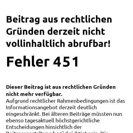
Beitrag aus rechtlichen
Gründen derzeit nicht
vollinhaltlich abrufbar!
Fehler
4
5
1
Dieser Beitrag ist aus rechtlichen Gründen
nicht mehr verfügbar.
Aufgrund rechtlicher Rahmenbedingungen ist das
Informationsangebot derzeit deutlich
eingeschränkt. Bei älteren Beiträge müssten nun
ebenso tagesaktuell höchstgerichtliche
Entscheidungen hinsichtlich der