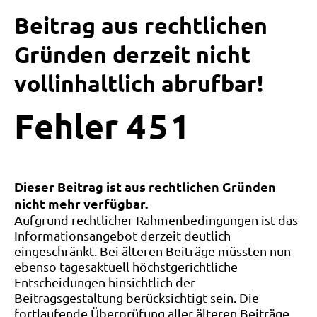
Beitrag aus rechtlichen
Gründen derzeit nicht
vollinhaltlich abrufbar!
Fehler
4
5
1
Dieser Beitrag ist aus rechtlichen Gründen
nicht mehr verfügbar.
Aufgrund rechtlicher Rahmenbedingungen ist das
Informationsangebot derzeit deutlich
eingeschränkt. Bei älteren Beiträge müssten nun
ebenso tagesaktuell höchstgerichtliche
Entscheidungen hinsichtlich der
Beitragsgestaltung berücksichtigt sein. Die
fortlaufende Überprüfung aller älteren Beiträge