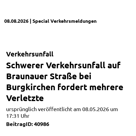
08.08.2026
| Special
Verkehrsmeldungen
Verkehrsunfall
Schwerer Verkehrsunfall auf
Braunauer Straße bei
Burgkirchen fordert mehrere
Verletzte
ursprünglich veröffentlicht am 08.05.2026 um
17:31 Uhr
BeitragID: 40986