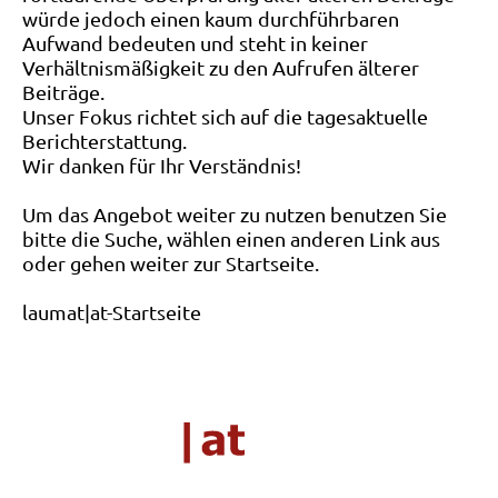
würde jedoch einen kaum durchführbaren
Aufwand bedeuten und steht in keiner
Verhältnismäßigkeit zu den Aufrufen älterer
Beiträge.
Unser Fokus richtet sich auf die tagesaktuelle
Berichterstattung.
Wir danken für Ihr Verständnis!
Um das Angebot weiter zu nutzen benutzen Sie
bitte die Suche, wählen einen anderen Link aus
oder gehen weiter zur Startseite.
laumat|at-Startseite