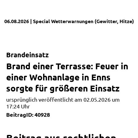
06.08.2026
| Special
Wetterwarnungen (Gewitter, Hitze)
|
Brandeinsatz
Brand einer Terrasse: Feuer in
einer Wohnanlage in Enns
sorgte für größeren Einsatz
ursprünglich veröffentlicht am 02.05.2026 um
17:24 Uhr
BeitragID: 40928