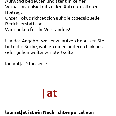
Aufwand bedeuten und steht in keiner
Verhältnismäßigkeit zu den Aufrufen älterer
Beiträge.
Unser Fokus richtet sich auf die tagesaktuelle
Berichterstattung.
Wir danken für Ihr Verständnis!
Um das Angebot weiter zu nutzen benutzen Sie
bitte die Suche, wählen einen anderen Link aus
oder gehen weiter zur Startseite.
laumat|at-Startseite
laumat|at ist ein Nachrichtenportal von