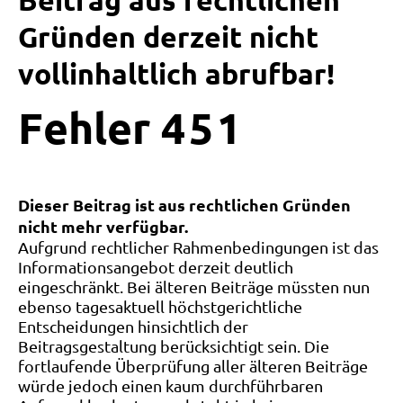
Beitrag aus rechtlichen
Gründen derzeit nicht
vollinhaltlich abrufbar!
Fehler
4
5
1
Dieser Beitrag ist aus rechtlichen Gründen
nicht mehr verfügbar.
Aufgrund rechtlicher Rahmenbedingungen ist das
Informationsangebot derzeit deutlich
eingeschränkt. Bei älteren Beiträge müssten nun
ebenso tagesaktuell höchstgerichtliche
Entscheidungen hinsichtlich der
Beitragsgestaltung berücksichtigt sein. Die
fortlaufende Überprüfung aller älteren Beiträge
würde jedoch einen kaum durchführbaren