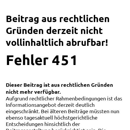
Beitrag aus rechtlichen
Gründen derzeit nicht
vollinhaltlich abrufbar!
Fehler
4
5
1
Dieser Beitrag ist aus rechtlichen Gründen
nicht mehr verfügbar.
Aufgrund rechtlicher Rahmenbedingungen ist das
Informationsangebot derzeit deutlich
eingeschränkt. Bei älteren Beiträge müssten nun
ebenso tagesaktuell höchstgerichtliche
Entscheidungen hinsichtlich der