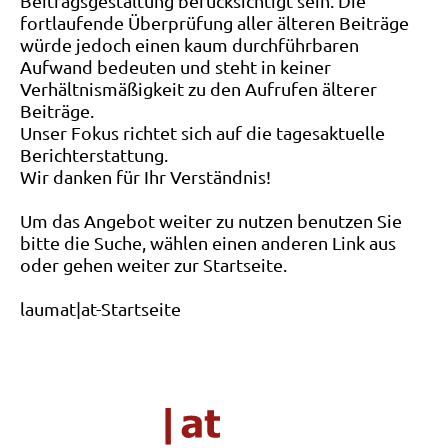
Beitragsgestaltung berücksichtigt sein. Die
fortlaufende Überprüfung aller älteren Beiträge
würde jedoch einen kaum durchführbaren
Aufwand bedeuten und steht in keiner
Verhältnismäßigkeit zu den Aufrufen älterer
Beiträge.
Unser Fokus richtet sich auf die tagesaktuelle
Berichterstattung.
Wir danken für Ihr Verständnis!
Um das Angebot weiter zu nutzen benutzen Sie
bitte die Suche, wählen einen anderen Link aus
oder gehen weiter zur Startseite.
laumat|at-Startseite