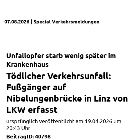
07.08.2026
| Special
Verkehrsmeldungen
Unfallopfer starb wenig später im
Krankenhaus
Tödlicher Verkehrsunfall:
Fußgänger auf
Nibelungenbrücke in Linz von
LKW erfasst
ursprünglich veröffentlicht am 19.04.2026 um
20:43 Uhr
BeitragID: 40798