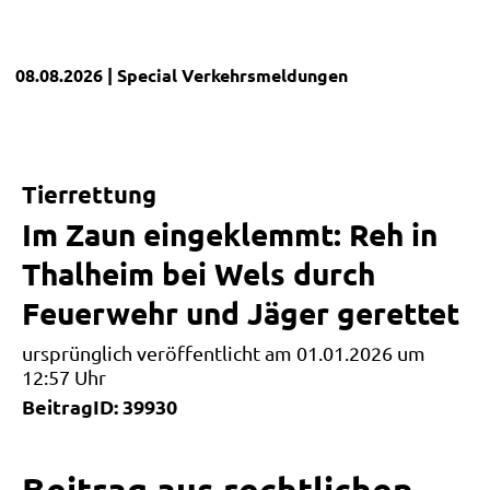
08.08.2026
| Special
Verkehrsmeldungen
Tierrettung
Im Zaun eingeklemmt: Reh in
Thalheim bei Wels durch
Feuerwehr und Jäger gerettet
ursprünglich veröffentlicht am 01.01.2026 um
12:57 Uhr
BeitragID: 39930