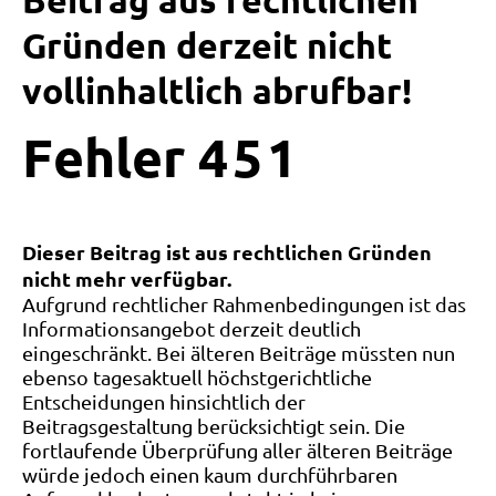
Beitrag aus rechtlichen
Gründen derzeit nicht
vollinhaltlich abrufbar!
Fehler
4
5
1
Dieser Beitrag ist aus rechtlichen Gründen
nicht mehr verfügbar.
Aufgrund rechtlicher Rahmenbedingungen ist das
Informationsangebot derzeit deutlich
eingeschränkt. Bei älteren Beiträge müssten nun
ebenso tagesaktuell höchstgerichtliche
Entscheidungen hinsichtlich der
Beitragsgestaltung berücksichtigt sein. Die
fortlaufende Überprüfung aller älteren Beiträge
würde jedoch einen kaum durchführbaren