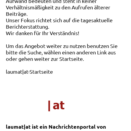
Aufwand bedeuten und steht in keiner
Verhältnismäßigkeit zu den Aufrufen älterer
Beiträge.
Unser Fokus richtet sich auf die tagesaktuelle
Berichterstattung.
Wir danken für Ihr Verständnis!
Um das Angebot weiter zu nutzen benutzen Sie
bitte die Suche, wählen einen anderen Link aus
oder gehen weiter zur Startseite.
laumat|at-Startseite
laumat|at ist ein Nachrichtenportal von