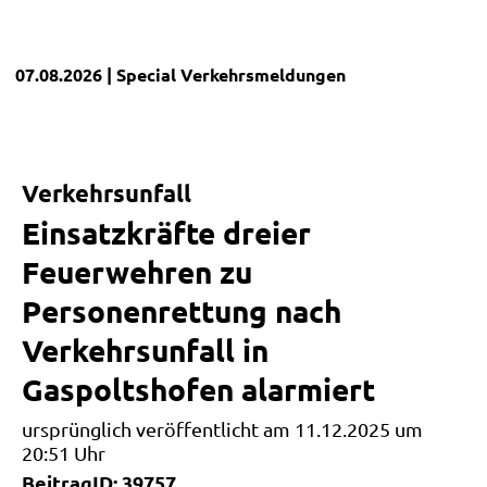
07.08.2026
| Special
Verkehrsmeldungen
Verkehrsunfall
Einsatzkräfte dreier
Feuerwehren zu
Personenrettung nach
Verkehrsunfall in
Gaspoltshofen alarmiert
ursprünglich veröffentlicht am 11.12.2025 um
20:51 Uhr
BeitragID: 39757