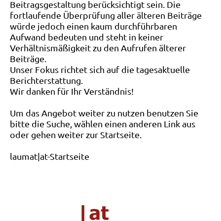
Beitragsgestaltung berücksichtigt sein. Die
fortlaufende Überprüfung aller älteren Beiträge
würde jedoch einen kaum durchführbaren
Aufwand bedeuten und steht in keiner
Verhältnismäßigkeit zu den Aufrufen älterer
Beiträge.
Unser Fokus richtet sich auf die tagesaktuelle
Berichterstattung.
Wir danken für Ihr Verständnis!
Um das Angebot weiter zu nutzen benutzen Sie
bitte die Suche, wählen einen anderen Link aus
oder gehen weiter zur Startseite.
laumat|at-Startseite