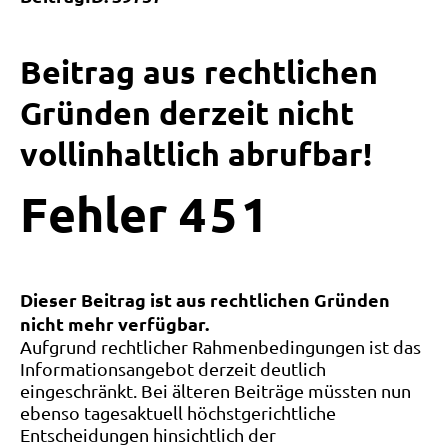
Beitrag aus rechtlichen
Gründen derzeit nicht
vollinhaltlich abrufbar!
Fehler
4
5
1
Dieser Beitrag ist aus rechtlichen Gründen
nicht mehr verfügbar.
Aufgrund rechtlicher Rahmenbedingungen ist das
Informationsangebot derzeit deutlich
eingeschränkt. Bei älteren Beiträge müssten nun
ebenso tagesaktuell höchstgerichtliche
Entscheidungen hinsichtlich der