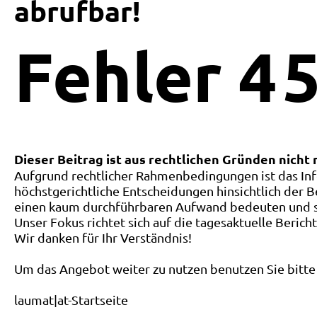
abrufbar!
Fehler
4
5
Dieser Beitrag ist aus rechtlichen Gründen nicht
Aufgrund rechtlicher Rahmenbedingungen ist das Inf
höchstgerichtliche Entscheidungen hinsichtlich der B
einen kaum durchführbaren Aufwand bedeuten und ste
Unser Fokus richtet sich auf die tagesaktuelle Berich
Wir danken für Ihr Verständnis!
Um das Angebot weiter zu nutzen benutzen Sie bitte 
laumat|at-Startseite