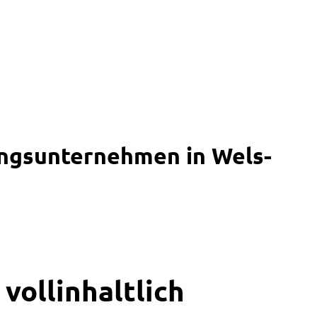
ungsunternehmen in Wels-
vollinhaltlich