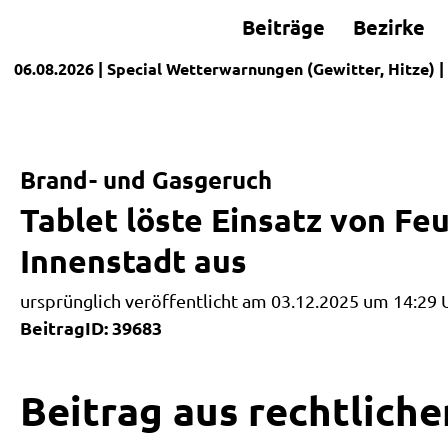
Beiträge
Bezirke
06.08.2026
| Special
Wetterwarnungen (Gewitter, Hitze)
|
Brand- und Gasgeruch
Tablet löste Einsatz von F
Innenstadt aus
ursprünglich veröffentlicht am 03.12.2025 um 14:29 
BeitragID: 39683
Beitrag aus rechtliche