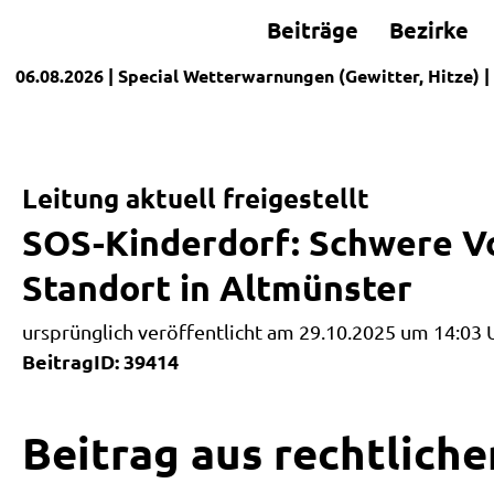
Beiträge
Bezirke
06.08.2026
| Special
Wetterwarnungen (Gewitter, Hitze)
|
Leitung aktuell freigestellt
SOS-Kinderdorf: Schwere V
Standort in Altmünster
ursprünglich veröffentlicht am 29.10.2025 um 14:03 
BeitragID: 39414
Beitrag aus rechtliche