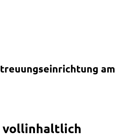
treuungseinrichtung am
vollinhaltlich