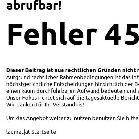
abrufbar!
Fehler
4
5
Dieser Beitrag ist aus rechtlichen Gründen nicht
Aufgrund rechtlicher Rahmenbedingungen ist das Inf
höchstgerichtliche Entscheidungen hinsichtlich der B
einen kaum durchführbaren Aufwand bedeuten und ste
Unser Fokus richtet sich auf die tagesaktuelle Berich
Wir danken für Ihr Verständnis!
Um das Angebot weiter zu nutzen benutzen Sie bitte 
laumat|at-Startseite