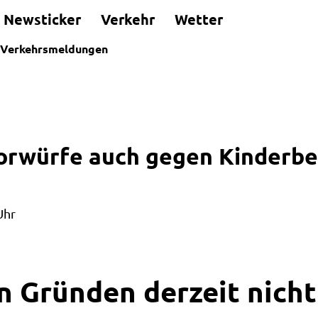
Newsticker
Verkehr
Wetter
Verkehrsmeldungen
orwürfe auch gegen Kinderbe
Uhr
n Gründen derzeit nicht 