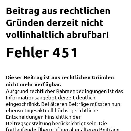
Beitrag aus rechtlichen
Gründen derzeit nicht
vollinhaltlich abrufbar!
Fehler
4
5
1
Dieser Beitrag ist aus rechtlichen Gründen
nicht mehr verfügbar.
Aufgrund rechtlicher Rahmenbedingungen ist das
Informationsangebot derzeit deutlich
eingeschränkt. Bei älteren Beiträge müssten nun
ebenso tagesaktuell höchstgerichtliche
Entscheidungen hinsichtlich der
Beitragsgestaltung berücksichtigt sein. Die
fortlaufende Überprüfung aller älteren Beiträge