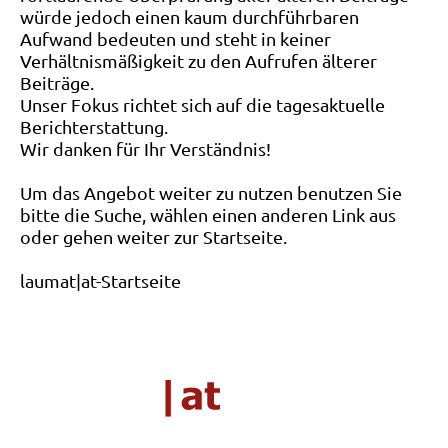
würde jedoch einen kaum durchführbaren
Aufwand bedeuten und steht in keiner
Verhältnismäßigkeit zu den Aufrufen älterer
Beiträge.
Unser Fokus richtet sich auf die tagesaktuelle
Berichterstattung.
Wir danken für Ihr Verständnis!
Um das Angebot weiter zu nutzen benutzen Sie
bitte die Suche, wählen einen anderen Link aus
oder gehen weiter zur Startseite.
laumat|at-Startseite