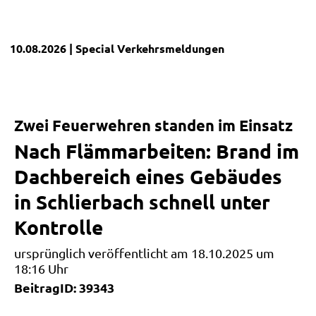
10.08.2026
| Special
Verkehrsmeldungen
Zwei Feuerwehren standen im Einsatz
Nach Flämmarbeiten: Brand im
Dachbereich eines Gebäudes
in Schlierbach schnell unter
Kontrolle
ursprünglich veröffentlicht am 18.10.2025 um
18:16 Uhr
BeitragID: 39343