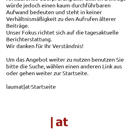
würde jedoch einen kaum durchführbaren
Aufwand bedeuten und steht in keiner
Verhältnismäßigkeit zu den Aufrufen älterer
Beiträge.
Unser Fokus richtet sich auf die tagesaktuelle
Berichterstattung.
Wir danken für Ihr Verständnis!
Um das Angebot weiter zu nutzen benutzen Sie
bitte die Suche, wählen einen anderen Link aus
oder gehen weiter zur Startseite.
laumat|at-Startseite