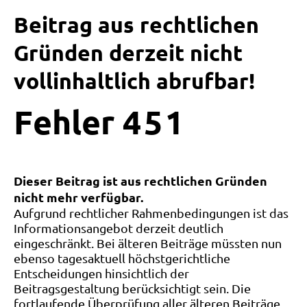
Beitrag aus rechtlichen
Gründen derzeit nicht
vollinhaltlich abrufbar!
Fehler
4
5
1
Dieser Beitrag ist aus rechtlichen Gründen
nicht mehr verfügbar.
Aufgrund rechtlicher Rahmenbedingungen ist das
Informationsangebot derzeit deutlich
eingeschränkt. Bei älteren Beiträge müssten nun
ebenso tagesaktuell höchstgerichtliche
Entscheidungen hinsichtlich der
Beitragsgestaltung berücksichtigt sein. Die
fortlaufende Überprüfung aller älteren Beiträge