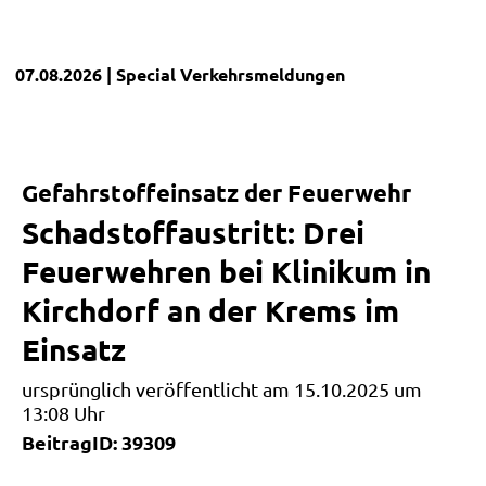
07.08.2026
| Special
Verkehrsmeldungen
Gefahrstoffeinsatz der Feuerwehr
Schadstoffaustritt: Drei
Feuerwehren bei Klinikum in
Kirchdorf an der Krems im
Einsatz
ursprünglich veröffentlicht am 15.10.2025 um
13:08 Uhr
BeitragID: 39309