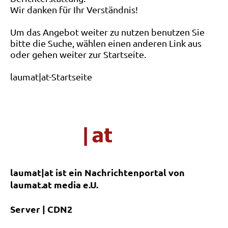
Wir danken für Ihr Verständnis!
Um das Angebot weiter zu nutzen benutzen Sie
bitte die Suche, wählen einen anderen Link aus
oder gehen weiter zur Startseite.
laumat|at-Startseite
laumat|at ist ein Nachrichtenportal von
laumat.at media e.U.
Server | CDN2