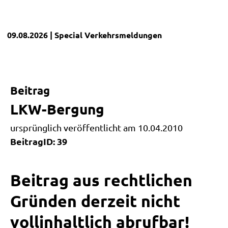
09.08.2026
| Special
Verkehrsmeldungen
Beitrag
LKW-Bergung
ursprünglich veröffentlicht am 10.04.2010
BeitragID: 39
Beitrag aus rechtlichen
Gründen derzeit nicht
vollinhaltlich abrufbar!