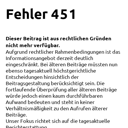
Fehler
4
5
1
Dieser Beitrag ist aus rechtlichen Gründen
nicht mehr verfügbar.
Aufgrund rechtlicher Rahmenbedingungen ist das
Informationsangebot derzeit deutlich
eingeschränkt. Bei älteren Beiträge müssten nun
ebenso tagesaktuell höchstgerichtliche
Entscheidungen hinsichtlich der
Beitragsgestaltung berücksichtigt sein. Die
fortlaufende Überprüfung aller älteren Beiträge
würde jedoch einen kaum durchführbaren
Aufwand bedeuten und steht in keiner
Verhältnismäßigkeit zu den Aufrufen älterer
Beiträge.
Unser Fokus richtet sich auf die tagesaktuelle
Berichterstattung.