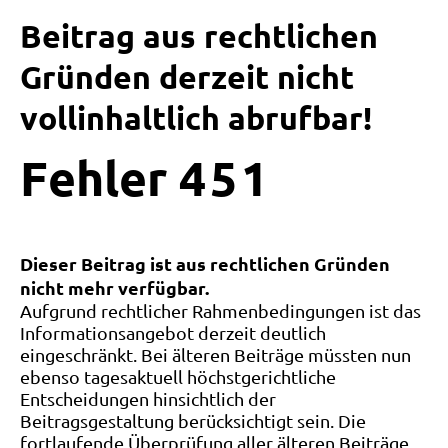
Beitrag aus rechtlichen
Gründen derzeit nicht
vollinhaltlich abrufbar!
Fehler
4
5
1
Dieser Beitrag ist aus rechtlichen Gründen
nicht mehr verfügbar.
Aufgrund rechtlicher Rahmenbedingungen ist das
Informationsangebot derzeit deutlich
eingeschränkt. Bei älteren Beiträge müssten nun
ebenso tagesaktuell höchstgerichtliche
Entscheidungen hinsichtlich der
Beitragsgestaltung berücksichtigt sein. Die
fortlaufende Überprüfung aller älteren Beiträge