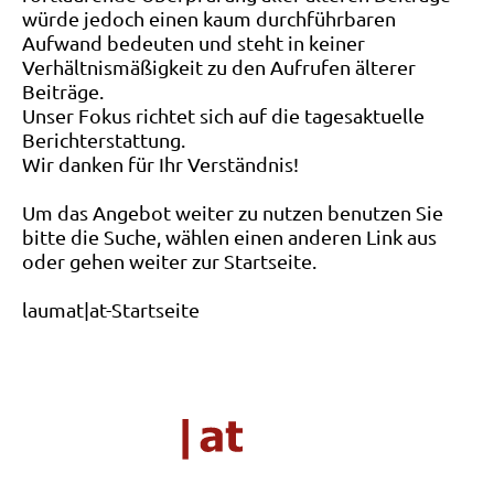
würde jedoch einen kaum durchführbaren
Aufwand bedeuten und steht in keiner
Verhältnismäßigkeit zu den Aufrufen älterer
Beiträge.
Unser Fokus richtet sich auf die tagesaktuelle
Berichterstattung.
Wir danken für Ihr Verständnis!
Um das Angebot weiter zu nutzen benutzen Sie
bitte die Suche, wählen einen anderen Link aus
oder gehen weiter zur Startseite.
laumat|at-Startseite