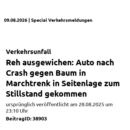
09.08.2026
| Special
Verkehrsmeldungen
Verkehrsunfall
Reh ausgewichen: Auto nach
Crash gegen Baum in
Marchtrenk in Seitenlage zum
Stillstand gekommen
ursprünglich veröffentlicht am 28.08.2025 um
23:10 Uhr
BeitragID: 38903