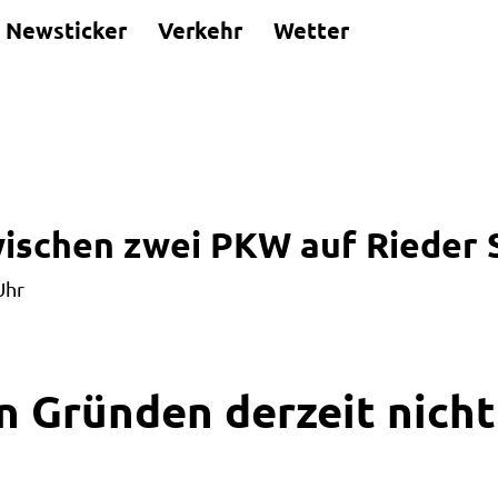
Newsticker
Verkehr
Wetter
wischen zwei PKW auf Rieder 
Uhr
n Gründen derzeit nicht 