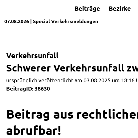
Beiträge
Bezirke
07.08.2026
| Special
Verkehrsmeldungen
Verkehrsunfall
Schwerer Verkehrsunfall z
ursprünglich veröffentlicht am 03.08.2025 um 18:16 
BeitragID: 38630
Beitrag aus rechtliche
abrufbar!