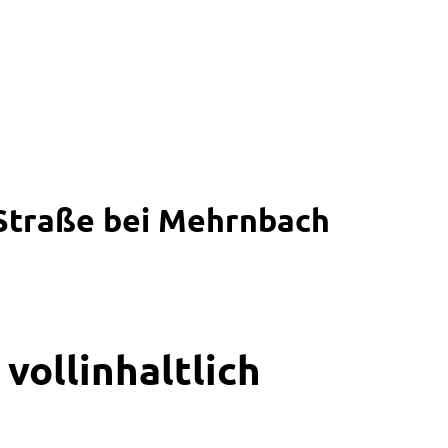
Straße bei Mehrnbach
vollinhaltlich