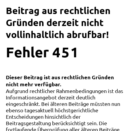
Beitrag aus rechtlichen
Gründen derzeit nicht
vollinhaltlich abrufbar!
Fehler
4
5
1
Dieser Beitrag ist aus rechtlichen Gründen
nicht mehr verfügbar.
Aufgrund rechtlicher Rahmenbedingungen ist das
Informationsangebot derzeit deutlich
eingeschränkt. Bei älteren Beiträge müssten nun
ebenso tagesaktuell höchstgerichtliche
Entscheidungen hinsichtlich der
Beitragsgestaltung berücksichtigt sein. Die
fortlaufende Überprüfung aller älteren Beiträge