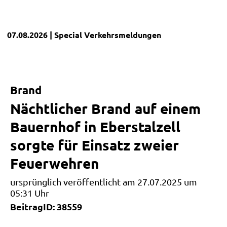
07.08.2026
| Special
Verkehrsmeldungen
Brand
Nächtlicher Brand auf einem
Bauernhof in Eberstalzell
sorgte für Einsatz zweier
Feuerwehren
ursprünglich veröffentlicht am 27.07.2025 um
05:31 Uhr
BeitragID: 38559