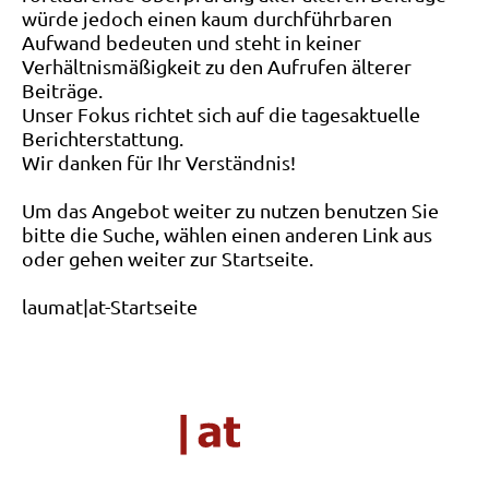
würde jedoch einen kaum durchführbaren
Aufwand bedeuten und steht in keiner
Verhältnismäßigkeit zu den Aufrufen älterer
Beiträge.
Unser Fokus richtet sich auf die tagesaktuelle
Berichterstattung.
Wir danken für Ihr Verständnis!
Um das Angebot weiter zu nutzen benutzen Sie
bitte die Suche, wählen einen anderen Link aus
oder gehen weiter zur Startseite.
laumat|at-Startseite