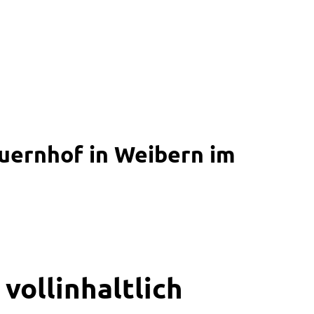
uernhof in Weibern im
vollinhaltlich