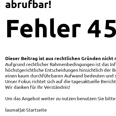
abrufbar!
Fehler
4
5
Dieser Beitrag ist aus rechtlichen Gründen nicht
Aufgrund rechtlicher Rahmenbedingungen ist das Inf
höchstgerichtliche Entscheidungen hinsichtlich der B
einen kaum durchführbaren Aufwand bedeuten und ste
Unser Fokus richtet sich auf die tagesaktuelle Berich
Wir danken für Ihr Verständnis!
Um das Angebot weiter zu nutzen benutzen Sie bitte 
laumat|at-Startseite