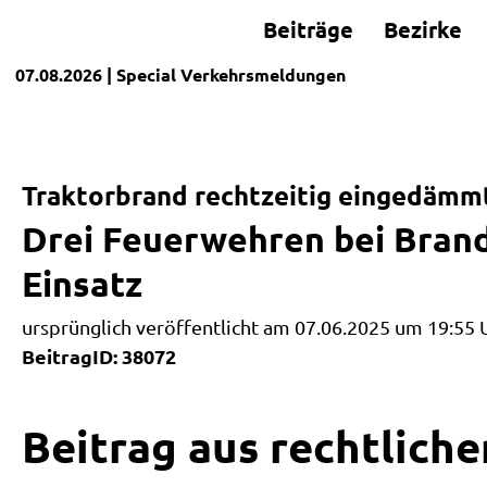
Beiträge
Bezirke
07.08.2026
| Special
Verkehrsmeldungen
Traktorbrand rechtzeitig eingedämm
Drei Feuerwehren bei Brand
Einsatz
ursprünglich veröffentlicht am 07.06.2025 um 19:55 
BeitragID: 38072
Beitrag aus rechtliche