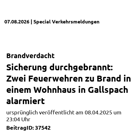
07.08.2026
| Special
Verkehrsmeldungen
Brandverdacht
Sicherung durchgebrannt:
Zwei Feuerwehren zu Brand in
einem Wohnhaus in Gallspach
alarmiert
ursprünglich veröffentlicht am 08.04.2025 um
23:04 Uhr
BeitragID: 37542