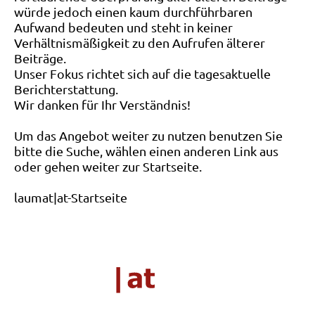
würde jedoch einen kaum durchführbaren
Aufwand bedeuten und steht in keiner
Verhältnismäßigkeit zu den Aufrufen älterer
Beiträge.
Unser Fokus richtet sich auf die tagesaktuelle
Berichterstattung.
Wir danken für Ihr Verständnis!
Um das Angebot weiter zu nutzen benutzen Sie
bitte die Suche, wählen einen anderen Link aus
oder gehen weiter zur Startseite.
laumat|at-Startseite