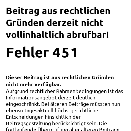
Beitrag aus rechtlichen
Gründen derzeit nicht
vollinhaltlich abrufbar!
Fehler
4
5
1
Dieser Beitrag ist aus rechtlichen Gründen
nicht mehr verfügbar.
Aufgrund rechtlicher Rahmenbedingungen ist das
Informationsangebot derzeit deutlich
eingeschränkt. Bei älteren Beiträge müssten nun
ebenso tagesaktuell höchstgerichtliche
Entscheidungen hinsichtlich der
Beitragsgestaltung berücksichtigt sein. Die
fortlaufende Überprüfung aller älteren Beiträge