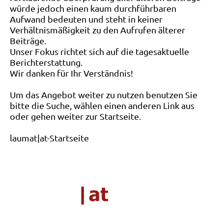
würde jedoch einen kaum durchführbaren
Aufwand bedeuten und steht in keiner
Verhältnismäßigkeit zu den Aufrufen älterer
Beiträge.
Unser Fokus richtet sich auf die tagesaktuelle
Berichterstattung.
Wir danken für Ihr Verständnis!
Um das Angebot weiter zu nutzen benutzen Sie
bitte die Suche, wählen einen anderen Link aus
oder gehen weiter zur Startseite.
laumat|at-Startseite