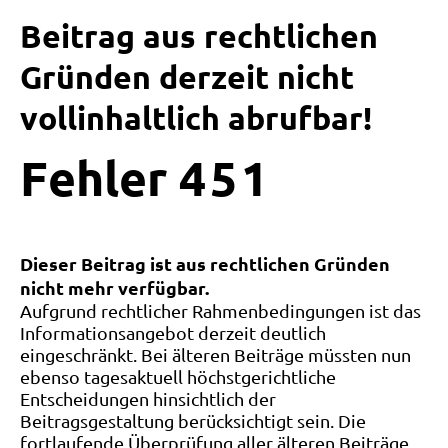
Beitrag aus rechtlichen
Gründen derzeit nicht
vollinhaltlich abrufbar!
Fehler
4
5
1
Dieser Beitrag ist aus rechtlichen Gründen
nicht mehr verfügbar.
Aufgrund rechtlicher Rahmenbedingungen ist das
Informationsangebot derzeit deutlich
eingeschränkt. Bei älteren Beiträge müssten nun
ebenso tagesaktuell höchstgerichtliche
Entscheidungen hinsichtlich der
Beitragsgestaltung berücksichtigt sein. Die
fortlaufende Überprüfung aller älteren Beiträge