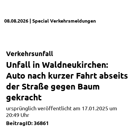
08.08.2026
| Special
Verkehrsmeldungen
Verkehrsunfall
Unfall in Waldneukirchen:
Auto nach kurzer Fahrt abseits
der Straße gegen Baum
gekracht
ursprünglich veröffentlicht am 17.01.2025 um
20:49 Uhr
BeitragID: 36861