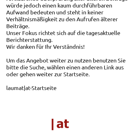
würde jedoch einen kaum durchführbaren
Aufwand bedeuten und steht in keiner
Verhältnismäßigkeit zu den Aufrufen älterer
Beiträge.
Unser Fokus richtet sich auf die tagesaktuelle
Berichterstattung.
Wir danken für Ihr Verständnis!
Um das Angebot weiter zu nutzen benutzen Sie
bitte die Suche, wählen einen anderen Link aus
oder gehen weiter zur Startseite.
laumat|at-Startseite