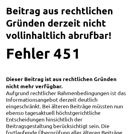
Beitrag aus rechtlichen
Gründen derzeit nicht
vollinhaltlich abrufbar!
Fehler
4
5
1
Dieser Beitrag ist aus rechtlichen Gründen
nicht mehr verfügbar.
Aufgrund rechtlicher Rahmenbedingungen ist das
Informationsangebot derzeit deutlich
eingeschränkt. Bei älteren Beiträge müssten nun
ebenso tagesaktuell höchstgerichtliche
Entscheidungen hinsichtlich der
Beitragsgestaltung berücksichtigt sein. Die
fortlaufende Überprüfung aller älteren Beiträge