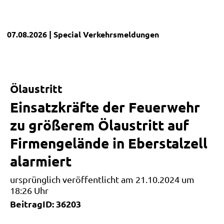
07.08.2026
| Special
Verkehrsmeldungen
Ölaustritt
Einsatzkräfte der Feuerwehr
zu größerem Ölaustritt auf
Firmengelände in Eberstalzell
alarmiert
ursprünglich veröffentlicht am 21.10.2024 um
18:26 Uhr
BeitragID: 36203