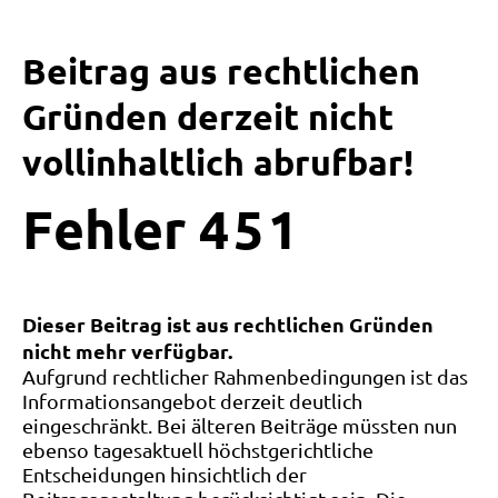
Beitrag aus rechtlichen
Gründen derzeit nicht
vollinhaltlich abrufbar!
Fehler
4
5
1
Dieser Beitrag ist aus rechtlichen Gründen
nicht mehr verfügbar.
Aufgrund rechtlicher Rahmenbedingungen ist das
Informationsangebot derzeit deutlich
eingeschränkt. Bei älteren Beiträge müssten nun
ebenso tagesaktuell höchstgerichtliche
Entscheidungen hinsichtlich der