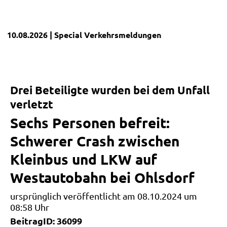
10.08.2026
| Special
Verkehrsmeldungen
Drei Beteiligte wurden bei dem Unfall
verletzt
Sechs Personen befreit:
Schwerer Crash zwischen
Kleinbus und LKW auf
Westautobahn bei Ohlsdorf
ursprünglich veröffentlicht am 08.10.2024 um
08:58 Uhr
BeitragID: 36099