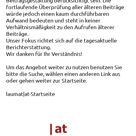
Beitragsgestaltung berücksichtigt sein. Die
fortlaufende Überprüfung aller älteren Beiträge
würde jedoch einen kaum durchführbaren
Aufwand bedeuten und steht in keiner
Verhältnismäßigkeit zu den Aufrufen älterer
Beiträge.
Unser Fokus richtet sich auf die tagesaktuelle
Berichterstattung.
Wir danken für Ihr Verständnis!
Um das Angebot weiter zu nutzen benutzen Sie
bitte die Suche, wählen einen anderen Link aus
oder gehen weiter zur Startseite.
laumat|at-Startseite