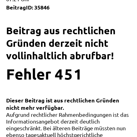
BeitragID: 35846
Beitrag aus rechtlichen
Gründen derzeit nicht
vollinhaltlich abrufbar!
Fehler
4
5
1
Dieser Beitrag ist aus rechtlichen Gründen
nicht mehr verfügbar.
Aufgrund rechtlicher Rahmenbedingungen ist das
Informationsangebot derzeit deutlich
eingeschränkt. Bei älteren Beiträge müssten nun
ebenso tagesaktuell höchstgerichtliche