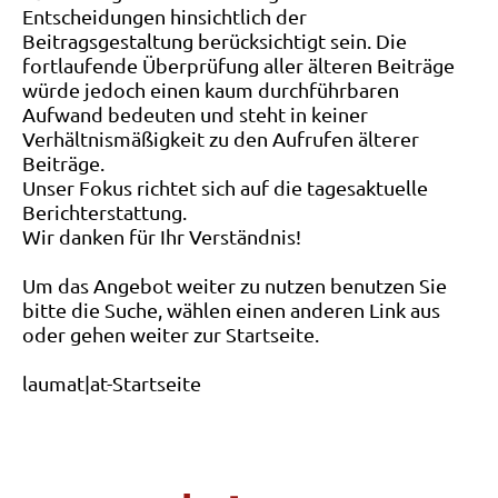
Entscheidungen hinsichtlich der
Beitragsgestaltung berücksichtigt sein. Die
fortlaufende Überprüfung aller älteren Beiträge
würde jedoch einen kaum durchführbaren
Aufwand bedeuten und steht in keiner
Verhältnismäßigkeit zu den Aufrufen älterer
Beiträge.
Unser Fokus richtet sich auf die tagesaktuelle
Berichterstattung.
Wir danken für Ihr Verständnis!
Um das Angebot weiter zu nutzen benutzen Sie
bitte die Suche, wählen einen anderen Link aus
oder gehen weiter zur Startseite.
laumat|at-Startseite