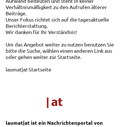
Aufwand bedeuten und steht in keiner
Verhältnismäßigkeit zu den Aufrufen älterer
Beiträge.
Unser Fokus richtet sich auf die tagesaktuelle
Berichterstattung.
Wir danken für Ihr Verständnis!
Um das Angebot weiter zu nutzen benutzen Sie
bitte die Suche, wählen einen anderen Link aus
oder gehen weiter zur Startseite.
laumat|at-Startseite
laumat|at ist ein Nachrichtenportal von