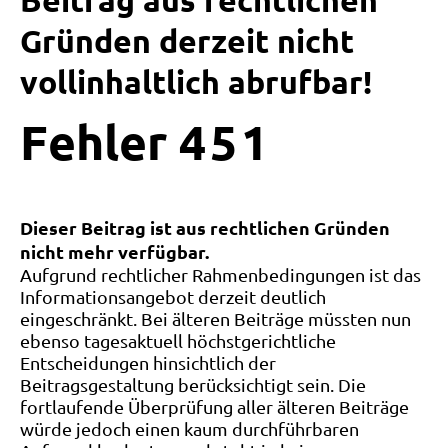
Beitrag aus rechtlichen
Gründen derzeit nicht
vollinhaltlich abrufbar!
Fehler
4
5
1
Dieser Beitrag ist aus rechtlichen Gründen
nicht mehr verfügbar.
Aufgrund rechtlicher Rahmenbedingungen ist das
Informationsangebot derzeit deutlich
eingeschränkt. Bei älteren Beiträge müssten nun
ebenso tagesaktuell höchstgerichtliche
Entscheidungen hinsichtlich der
Beitragsgestaltung berücksichtigt sein. Die
fortlaufende Überprüfung aller älteren Beiträge
würde jedoch einen kaum durchführbaren