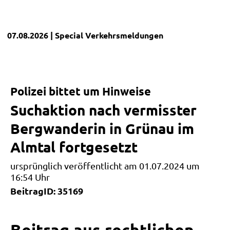
07.08.2026
| Special
Verkehrsmeldungen
Polizei bittet um Hinweise
Suchaktion nach vermisster
Bergwanderin in Grünau im
Almtal fortgesetzt
ursprünglich veröffentlicht am 01.07.2024 um
16:54 Uhr
BeitragID: 35169