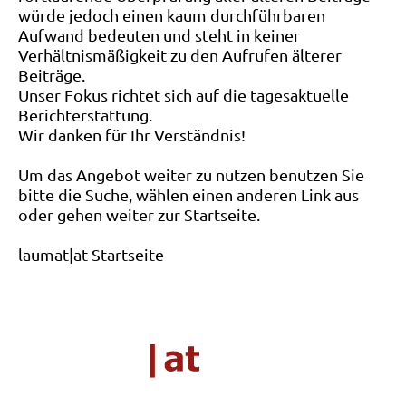
würde jedoch einen kaum durchführbaren
Aufwand bedeuten und steht in keiner
Verhältnismäßigkeit zu den Aufrufen älterer
Beiträge.
Unser Fokus richtet sich auf die tagesaktuelle
Berichterstattung.
Wir danken für Ihr Verständnis!
Um das Angebot weiter zu nutzen benutzen Sie
bitte die Suche, wählen einen anderen Link aus
oder gehen weiter zur Startseite.
laumat|at-Startseite