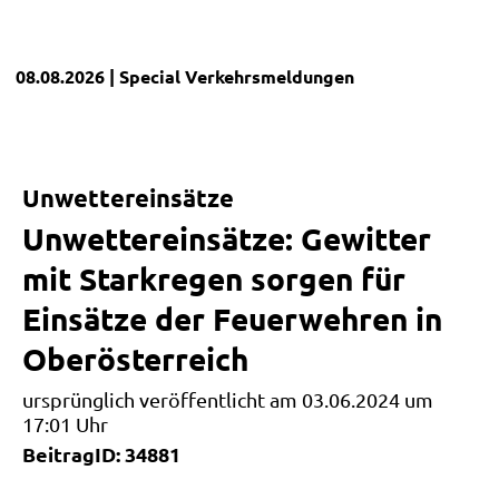
08.08.2026
| Special
Verkehrsmeldungen
Unwettereinsätze
Unwettereinsätze: Gewitter
mit Starkregen sorgen für
Einsätze der Feuerwehren in
Oberösterreich
ursprünglich veröffentlicht am 03.06.2024 um
17:01 Uhr
BeitragID: 34881