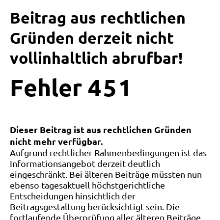
Beitrag aus rechtlichen
Gründen derzeit nicht
vollinhaltlich abrufbar!
Fehler
4
5
1
Dieser Beitrag ist aus rechtlichen Gründen
nicht mehr verfügbar.
Aufgrund rechtlicher Rahmenbedingungen ist das
Informationsangebot derzeit deutlich
eingeschränkt. Bei älteren Beiträge müssten nun
ebenso tagesaktuell höchstgerichtliche
Entscheidungen hinsichtlich der
Beitragsgestaltung berücksichtigt sein. Die
fortlaufende Überprüfung aller älteren Beiträge