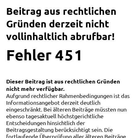
Beitrag aus rechtlichen
Gründen derzeit nicht
vollinhaltlich abrufbar!
Fehler
4
5
1
Dieser Beitrag ist aus rechtlichen Gründen
nicht mehr verfügbar.
Aufgrund rechtlicher Rahmenbedingungen ist das
Informationsangebot derzeit deutlich
eingeschränkt. Bei älteren Beiträge müssten nun
ebenso tagesaktuell höchstgerichtliche
Entscheidungen hinsichtlich der
Beitragsgestaltung berücksichtigt sein. Die
fortlaufende Überprüfung aller älteren Beiträge