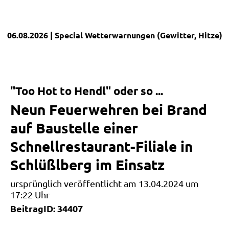
06.08.2026
| Special
Wetterwarnungen (Gewitter, Hitze)
|
"Too Hot to Hendl" oder so ...
Neun Feuerwehren bei Brand
auf Baustelle einer
Schnellrestaurant-Filiale in
Schlüßlberg im Einsatz
ursprünglich veröffentlicht am 13.04.2024 um
17:22 Uhr
BeitragID: 34407