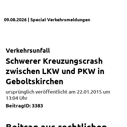
09.08.2026
| Special
Verkehrsmeldungen
Verkehrsunfall
Schwerer Kreuzungscrash
zwischen LKW und PKW in
Geboltskirchen
ursprünglich veröffentlicht am 22.01.2015 um
13:04 Uhr
BeitragID: 3383