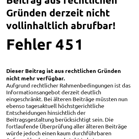
Beitrag aus rechtlichen
Gründen derzeit nicht
vollinhaltlich abrufbar!
Fehler
4
5
1
Dieser Beitrag ist aus rechtlichen Gründen
nicht mehr verfügbar.
Aufgrund rechtlicher Rahmenbedingungen ist das
Informationsangebot derzeit deutlich
eingeschränkt. Bei älteren Beiträge müssten nun
ebenso tagesaktuell höchstgerichtliche
Entscheidungen hinsichtlich der
Beitragsgestaltung berücksichtigt sein. Die
fortlaufende Überprüfung aller älteren Beiträge
würde jedoch einen kaum durchführbaren