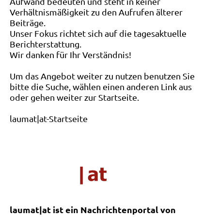
Aufwand bedeuten und steht in keiner
Verhältnismäßigkeit zu den Aufrufen älterer
Beiträge.
Unser Fokus richtet sich auf die tagesaktuelle
Berichterstattung.
Wir danken für Ihr Verständnis!
Um das Angebot weiter zu nutzen benutzen Sie
bitte die Suche, wählen einen anderen Link aus
oder gehen weiter zur Startseite.
laumat|at-Startseite
laumat|at ist ein Nachrichtenportal von