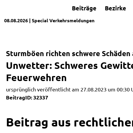
Beiträge
Bezirke
08.08.2026
| Special
Verkehrsmeldungen
Sturmböen richten schwere Schäden 
Unwetter: Schweres Gewitte
Feuerwehren
ursprünglich veröffentlicht am 27.08.2023 um 00:30 
BeitragID: 32337
Beitrag aus rechtliche