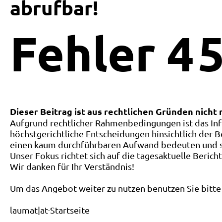
abrufbar!
Fehler
4
5
Dieser Beitrag ist aus rechtlichen Gründen nicht
Aufgrund rechtlicher Rahmenbedingungen ist das Inf
höchstgerichtliche Entscheidungen hinsichtlich der B
einen kaum durchführbaren Aufwand bedeuten und ste
Unser Fokus richtet sich auf die tagesaktuelle Berich
Wir danken für Ihr Verständnis!
Um das Angebot weiter zu nutzen benutzen Sie bitte 
laumat|at-Startseite