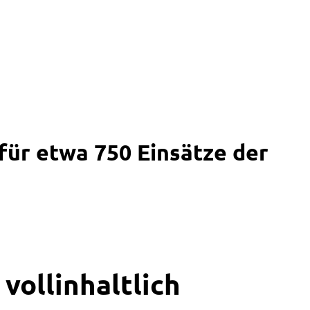
für etwa 750 Einsätze der
vollinhaltlich