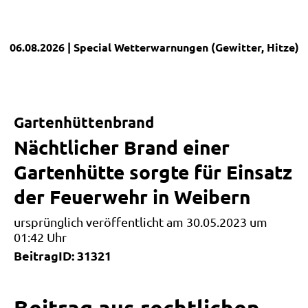
06.08.2026
| Special
Wetterwarnungen (Gewitter, Hitze)
|
Gartenhüttenbrand
Nächtlicher Brand einer
Gartenhütte sorgte für Einsatz
der Feuerwehr in Weibern
ursprünglich veröffentlicht am 30.05.2023 um
01:42 Uhr
BeitragID: 31321