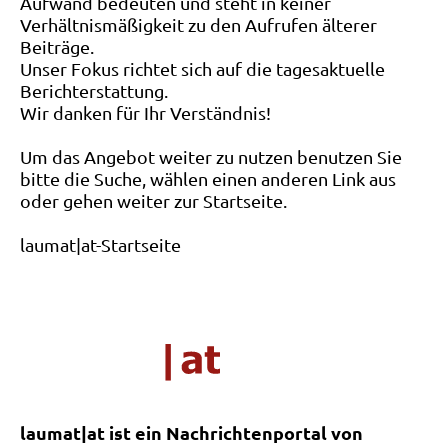
Aufwand bedeuten und steht in keiner
Verhältnismäßigkeit zu den Aufrufen älterer
Beiträge.
Unser Fokus richtet sich auf die tagesaktuelle
Berichterstattung.
Wir danken für Ihr Verständnis!
Um das Angebot weiter zu nutzen benutzen Sie
bitte die Suche, wählen einen anderen Link aus
oder gehen weiter zur Startseite.
laumat|at-Startseite
laumat|at ist ein Nachrichtenportal von