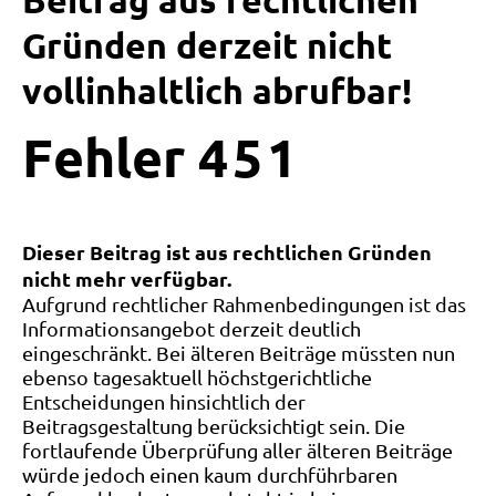
Beitrag aus rechtlichen
Gründen derzeit nicht
vollinhaltlich abrufbar!
Fehler
4
5
1
Dieser Beitrag ist aus rechtlichen Gründen
nicht mehr verfügbar.
Aufgrund rechtlicher Rahmenbedingungen ist das
Informationsangebot derzeit deutlich
eingeschränkt. Bei älteren Beiträge müssten nun
ebenso tagesaktuell höchstgerichtliche
Entscheidungen hinsichtlich der
Beitragsgestaltung berücksichtigt sein. Die
fortlaufende Überprüfung aller älteren Beiträge
würde jedoch einen kaum durchführbaren