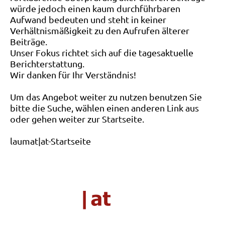
würde jedoch einen kaum durchführbaren
Aufwand bedeuten und steht in keiner
Verhältnismäßigkeit zu den Aufrufen älterer
Beiträge.
Unser Fokus richtet sich auf die tagesaktuelle
Berichterstattung.
Wir danken für Ihr Verständnis!
Um das Angebot weiter zu nutzen benutzen Sie
bitte die Suche, wählen einen anderen Link aus
oder gehen weiter zur Startseite.
laumat|at-Startseite