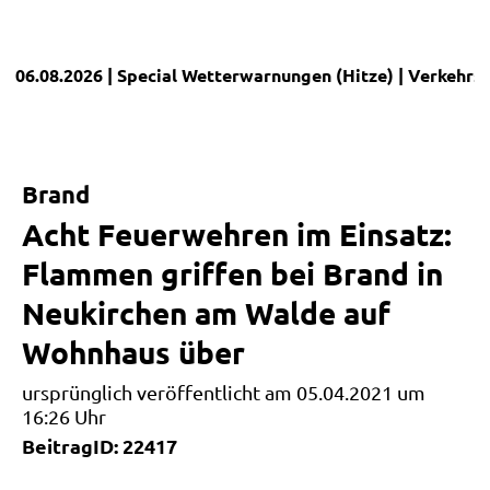
06.08.2026
| Special
Wetterwarnungen (Hitze)
|
Verkehrs
Brand
Acht Feuerwehren im Einsatz:
Flammen griffen bei Brand in
Neukirchen am Walde auf
Wohnhaus über
ursprünglich veröffentlicht am 05.04.2021 um
16:26 Uhr
BeitragID: 22417