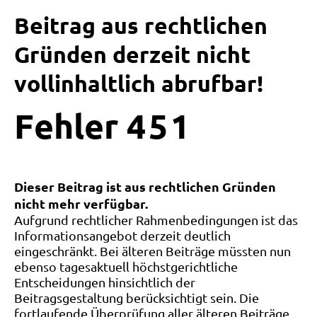
Beitrag aus rechtlichen
Gründen derzeit nicht
vollinhaltlich abrufbar!
Fehler
4
5
1
Dieser Beitrag ist aus rechtlichen Gründen
nicht mehr verfügbar.
Aufgrund rechtlicher Rahmenbedingungen ist das
Informationsangebot derzeit deutlich
eingeschränkt. Bei älteren Beiträge müssten nun
ebenso tagesaktuell höchstgerichtliche
Entscheidungen hinsichtlich der
Beitragsgestaltung berücksichtigt sein. Die
fortlaufende Überprüfung aller älteren Beiträge