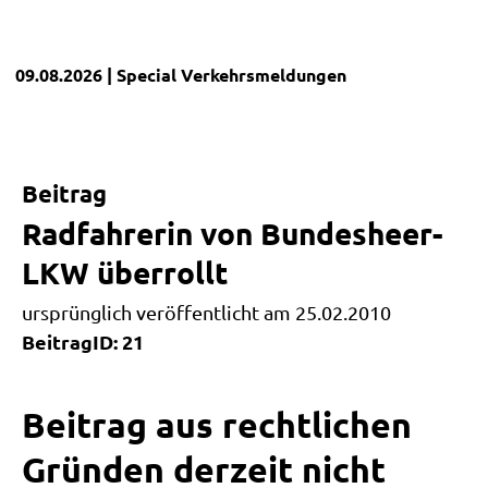
09.08.2026
| Special
Verkehrsmeldungen
Beitrag
Radfahrerin von Bundesheer-
LKW überrollt
ursprünglich veröffentlicht am 25.02.2010
BeitragID: 21
Beitrag aus rechtlichen
Gründen derzeit nicht