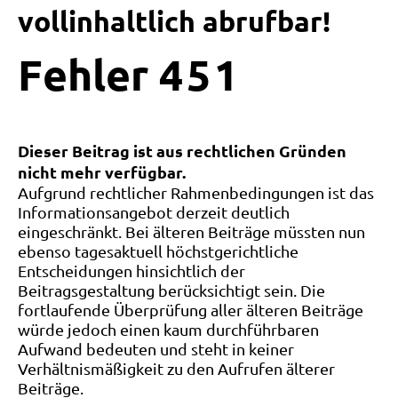
vollinhaltlich abrufbar!
Fehler
4
5
1
Dieser Beitrag ist aus rechtlichen Gründen
nicht mehr verfügbar.
Aufgrund rechtlicher Rahmenbedingungen ist das
Informationsangebot derzeit deutlich
eingeschränkt. Bei älteren Beiträge müssten nun
ebenso tagesaktuell höchstgerichtliche
Entscheidungen hinsichtlich der
Beitragsgestaltung berücksichtigt sein. Die
fortlaufende Überprüfung aller älteren Beiträge
würde jedoch einen kaum durchführbaren
Aufwand bedeuten und steht in keiner
Verhältnismäßigkeit zu den Aufrufen älterer
Beiträge.