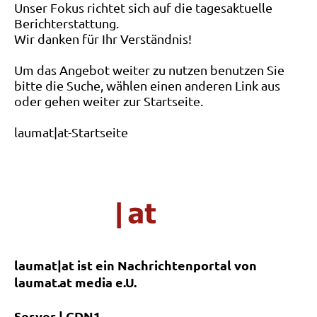
Unser Fokus richtet sich auf die tagesaktuelle
Berichterstattung.
Wir danken für Ihr Verständnis!
Um das Angebot weiter zu nutzen benutzen Sie
bitte die Suche, wählen einen anderen Link aus
oder gehen weiter zur Startseite.
laumat|at-Startseite
laumat|at ist ein Nachrichtenportal von
laumat.at media e.U.
Server | CDN1