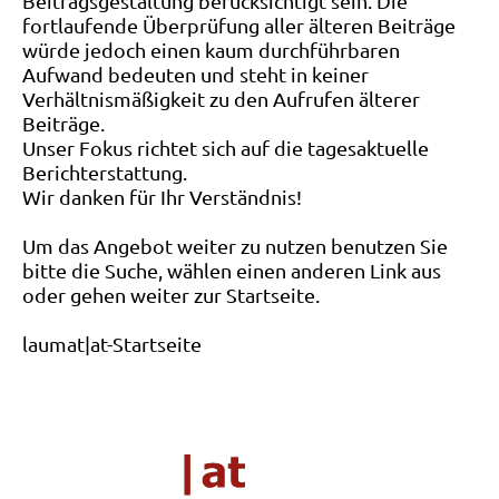
Beitragsgestaltung berücksichtigt sein. Die
fortlaufende Überprüfung aller älteren Beiträge
würde jedoch einen kaum durchführbaren
Aufwand bedeuten und steht in keiner
Verhältnismäßigkeit zu den Aufrufen älterer
Beiträge.
Unser Fokus richtet sich auf die tagesaktuelle
Berichterstattung.
Wir danken für Ihr Verständnis!
Um das Angebot weiter zu nutzen benutzen Sie
bitte die Suche, wählen einen anderen Link aus
oder gehen weiter zur Startseite.
laumat|at-Startseite