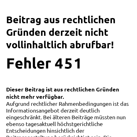
Beitrag aus rechtlichen
Gründen derzeit nicht
vollinhaltlich abrufbar!
Fehler
4
5
1
Dieser Beitrag ist aus rechtlichen Gründen
nicht mehr verfügbar.
Aufgrund rechtlicher Rahmenbedingungen ist das
Informationsangebot derzeit deutlich
eingeschränkt. Bei älteren Beiträge müssten nun
ebenso tagesaktuell höchstgerichtliche
Entscheidungen hinsichtlich der