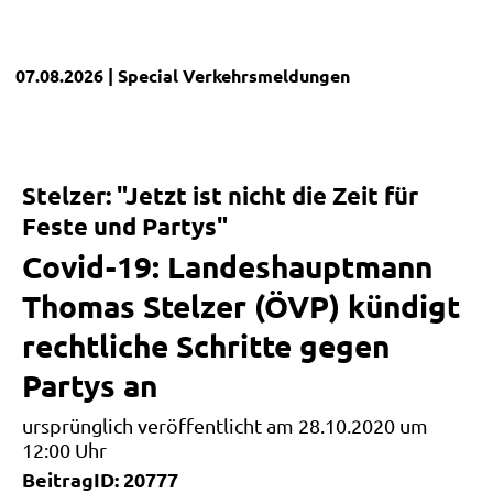
07.08.2026
| Special
Verkehrsmeldungen
Stelzer: "Jetzt ist nicht die Zeit für
Feste und Partys"
Covid-19: Landeshauptmann
Thomas Stelzer (ÖVP) kündigt
rechtliche Schritte gegen
Partys an
ursprünglich veröffentlicht am 28.10.2020 um
12:00 Uhr
BeitragID: 20777