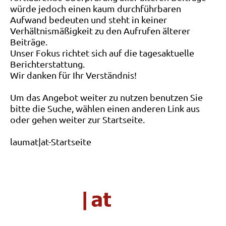
würde jedoch einen kaum durchführbaren
Aufwand bedeuten und steht in keiner
Verhältnismäßigkeit zu den Aufrufen älterer
Beiträge.
Unser Fokus richtet sich auf die tagesaktuelle
Berichterstattung.
Wir danken für Ihr Verständnis!
Um das Angebot weiter zu nutzen benutzen Sie
bitte die Suche, wählen einen anderen Link aus
oder gehen weiter zur Startseite.
laumat|at-Startseite