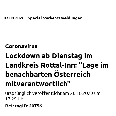
07.08.2026
| Special
Verkehrsmeldungen
Coronavirus
Lockdown ab Dienstag im
Landkreis Rottal-Inn: "Lage im
benachbarten Österreich
mitverantwortlich"
ursprünglich veröffentlicht am 26.10.2020 um
17:29 Uhr
BeitragID: 20756