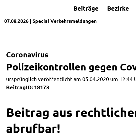
Beiträge
Bezirke
07.08.2026
| Special
Verkehrsmeldungen
Coronavirus
Polizeikontrollen gegen C
ursprünglich veröffentlicht am 05.04.2020 um 12:44 
BeitragID: 18173
Beitrag aus rechtliche
abrufbar!