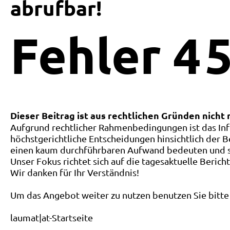
abrufbar!
Fehler
4
5
Dieser Beitrag ist aus rechtlichen Gründen nicht
Aufgrund rechtlicher Rahmenbedingungen ist das Inf
höchstgerichtliche Entscheidungen hinsichtlich der B
einen kaum durchführbaren Aufwand bedeuten und ste
Unser Fokus richtet sich auf die tagesaktuelle Berich
Wir danken für Ihr Verständnis!
Um das Angebot weiter zu nutzen benutzen Sie bitte 
laumat|at-Startseite