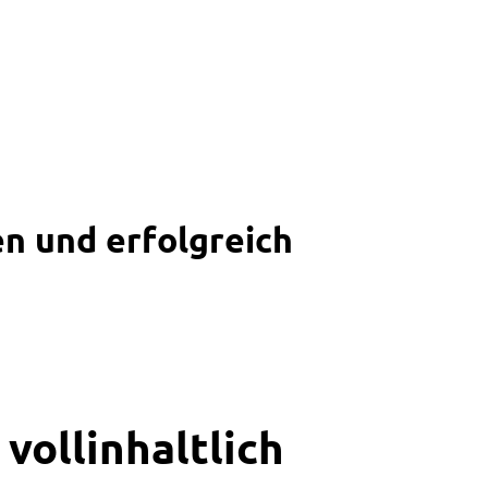
n und erfolgreich
vollinhaltlich