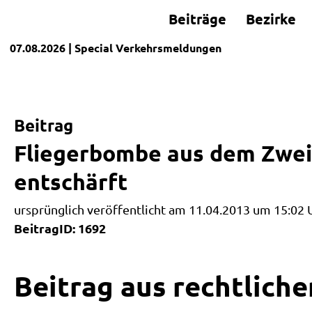
Beiträge
Bezirke
07.08.2026
| Special
Verkehrsmeldungen
Beitrag
Fliegerbombe aus dem Zweit
entschärft
ursprünglich veröffentlicht am 11.04.2013 um 15:02 
BeitragID: 1692
Beitrag aus rechtliche