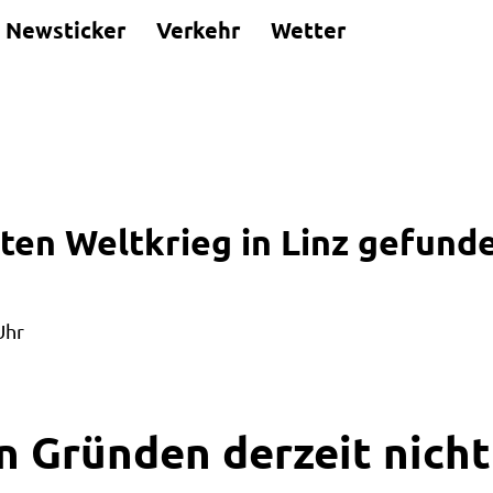
Newsticker
Verkehr
Wetter
en Weltkrieg in Linz gefunde
Uhr
n Gründen derzeit nicht 