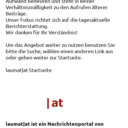
Aufwand bedeuten und steht in keiner
Verhältnismäßigkeit zu den Aufrufen älterer
Beiträge.
Unser Fokus richtet sich auf die tagesaktuelle
Berichterstattung.
Wir danken für Ihr Verständnis!
Um das Angebot weiter zu nutzen benutzen Sie
bitte die Suche, wählen einen anderen Link aus
oder gehen weiter zur Startseite.
laumat|at-Startseite
laumat|at ist ein Nachrichtenportal von