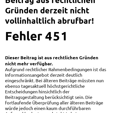
Beitrag aus rechtlichen
Gründen derzeit nicht
vollinhaltlich abrufbar!
Fehler
4
5
1
Dieser Beitrag ist aus rechtlichen Gründen
nicht mehr verfügbar.
Aufgrund rechtlicher Rahmenbedingungen ist das
Informationsangebot derzeit deutlich
eingeschränkt. Bei älteren Beiträge müssten nun
ebenso tagesaktuell höchstgerichtliche
Entscheidungen hinsichtlich der
Beitragsgestaltung berücksichtigt sein. Die
fortlaufende Überprüfung aller älteren Beiträge
würde jedoch einen kaum durchführbaren