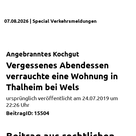
07.08.2026
| Special
Verkehrsmeldungen
Angebranntes Kochgut
Vergessenes Abendessen
verrauchte eine Wohnung in
Thalheim bei Wels
ursprünglich veröffentlicht am 24.07.2019 um
22:26 Uhr
BeitragID: 15504