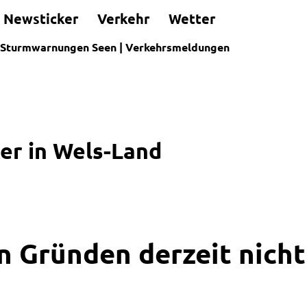
Newsticker
Verkehr
Wetter
Sturmwarnungen Seen
|
Verkehrsmeldungen
er in Wels-Land
n Gründen derzeit nicht 