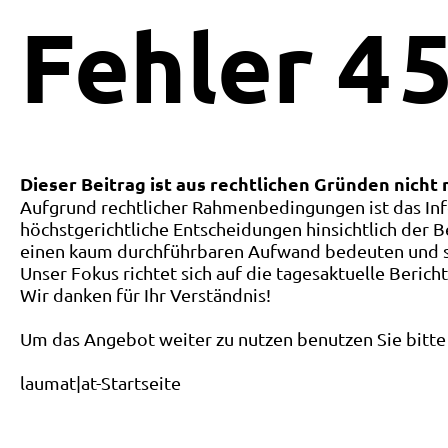
Fehler
4
5
Dieser Beitrag ist aus rechtlichen Gründen nicht
Aufgrund rechtlicher Rahmenbedingungen ist das Inf
höchstgerichtliche Entscheidungen hinsichtlich der B
einen kaum durchführbaren Aufwand bedeuten und ste
Unser Fokus richtet sich auf die tagesaktuelle Berich
Wir danken für Ihr Verständnis!
Um das Angebot weiter zu nutzen benutzen Sie bitte 
laumat|at-Startseite