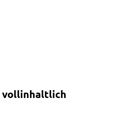
vollinhaltlich