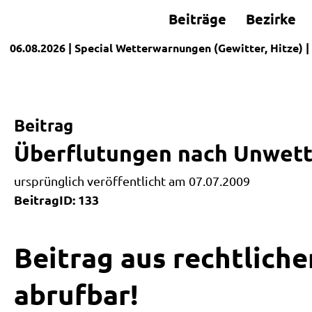
Beiträge
Bezirke
06.08.2026
| Special
Wetterwarnungen (Gewitter, Hitze)
|
Beitrag
Überflutungen nach Unwett
ursprünglich veröffentlicht am 07.07.2009
BeitragID: 133
Beitrag aus rechtliche
abrufbar!