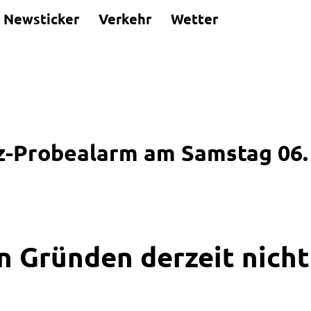
Newsticker
Verkehr
Wetter
tz-Probealarm am Samstag 06
n Gründen derzeit nicht 