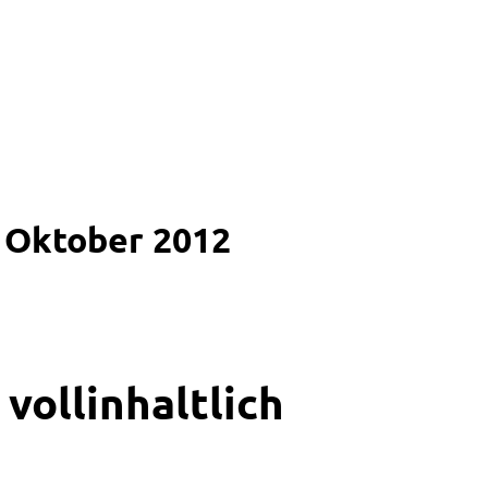
. Oktober 2012
vollinhaltlich