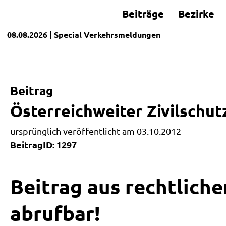
Beiträge
Bezirke
08.08.2026
| Special
Verkehrsmeldungen
Beitrag
Österreichweiter Zivilschu
ursprünglich veröffentlicht am 03.10.2012
BeitragID: 1297
Beitrag aus rechtliche
abrufbar!