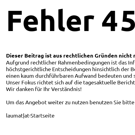
Fehler
4
5
Dieser Beitrag ist aus rechtlichen Gründen nicht
Aufgrund rechtlicher Rahmenbedingungen ist das Inf
höchstgerichtliche Entscheidungen hinsichtlich der B
einen kaum durchführbaren Aufwand bedeuten und ste
Unser Fokus richtet sich auf die tagesaktuelle Berich
Wir danken für Ihr Verständnis!
Um das Angebot weiter zu nutzen benutzen Sie bitte 
laumat|at-Startseite