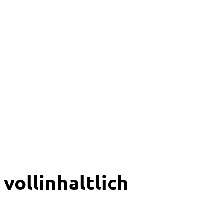
vollinhaltlich