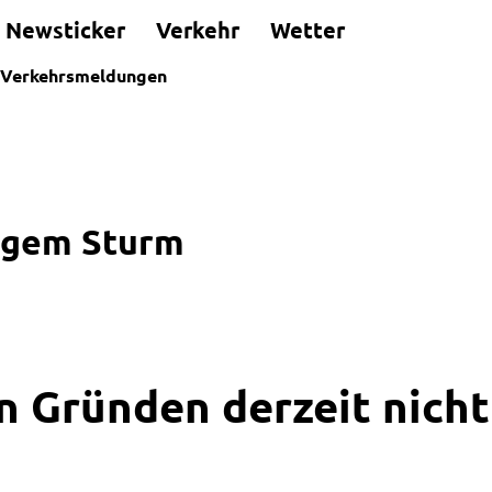
Newsticker
Verkehr
Wetter
Verkehrsmeldungen
igem Sturm
n Gründen derzeit nicht 