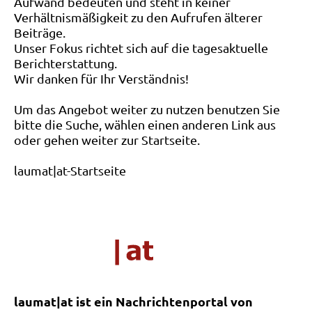
Aufwand bedeuten und steht in keiner
Verhältnismäßigkeit zu den Aufrufen älterer
Beiträge.
Unser Fokus richtet sich auf die tagesaktuelle
Berichterstattung.
Wir danken für Ihr Verständnis!
Um das Angebot weiter zu nutzen benutzen Sie
bitte die Suche, wählen einen anderen Link aus
oder gehen weiter zur Startseite.
laumat|at-Startseite
laumat|at ist ein Nachrichtenportal von