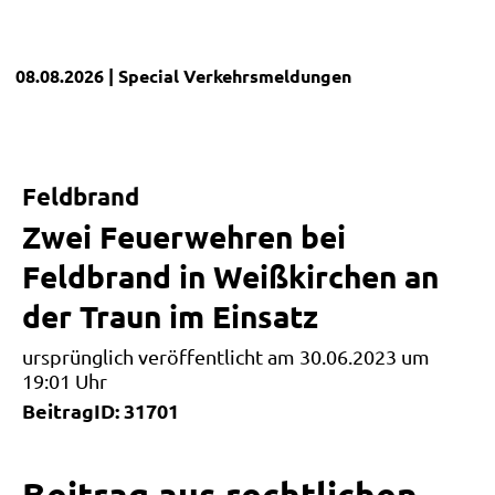
08.08.2026
| Special
Verkehrsmeldungen
Feldbrand
Zwei Feuerwehren bei
Feldbrand in Weißkirchen an
der Traun im Einsatz
ursprünglich veröffentlicht am 30.06.2023 um
19:01 Uhr
BeitragID: 31701