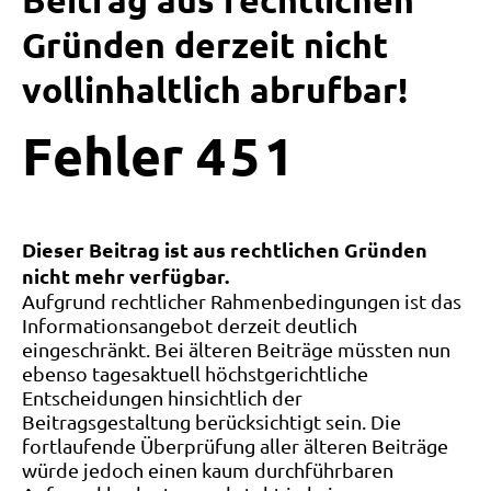
Beitrag aus rechtlichen
Gründen derzeit nicht
vollinhaltlich abrufbar!
Fehler
4
5
1
Dieser Beitrag ist aus rechtlichen Gründen
nicht mehr verfügbar.
Aufgrund rechtlicher Rahmenbedingungen ist das
Informationsangebot derzeit deutlich
eingeschränkt. Bei älteren Beiträge müssten nun
ebenso tagesaktuell höchstgerichtliche
Entscheidungen hinsichtlich der
Beitragsgestaltung berücksichtigt sein. Die
fortlaufende Überprüfung aller älteren Beiträge
würde jedoch einen kaum durchführbaren