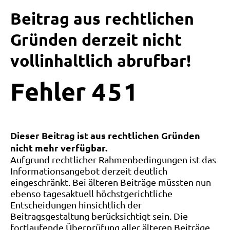
Beitrag aus rechtlichen
Gründen derzeit nicht
vollinhaltlich abrufbar!
Fehler
4
5
1
Dieser Beitrag ist aus rechtlichen Gründen
nicht mehr verfügbar.
Aufgrund rechtlicher Rahmenbedingungen ist das
Informationsangebot derzeit deutlich
eingeschränkt. Bei älteren Beiträge müssten nun
ebenso tagesaktuell höchstgerichtliche
Entscheidungen hinsichtlich der
Beitragsgestaltung berücksichtigt sein. Die
fortlaufende Überprüfung aller älteren Beiträge