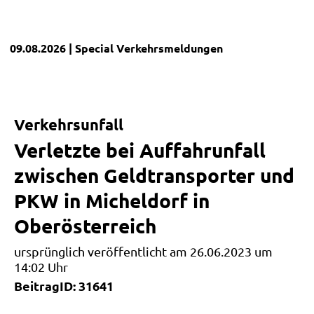
09.08.2026
| Special
Verkehrsmeldungen
Verkehrsunfall
Verletzte bei Auffahrunfall
zwischen Geldtransporter und
PKW in Micheldorf in
Oberösterreich
ursprünglich veröffentlicht am 26.06.2023 um
14:02 Uhr
BeitragID: 31641