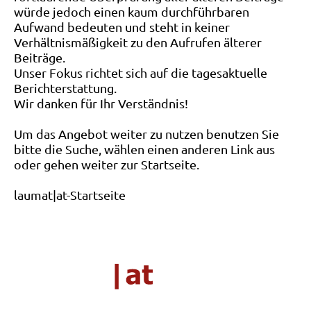
würde jedoch einen kaum durchführbaren
Aufwand bedeuten und steht in keiner
Verhältnismäßigkeit zu den Aufrufen älterer
Beiträge.
Unser Fokus richtet sich auf die tagesaktuelle
Berichterstattung.
Wir danken für Ihr Verständnis!
Um das Angebot weiter zu nutzen benutzen Sie
bitte die Suche, wählen einen anderen Link aus
oder gehen weiter zur Startseite.
laumat|at-Startseite