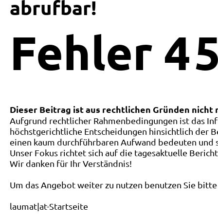
abrufbar!
Fehler
4
5
Dieser Beitrag ist aus rechtlichen Gründen nicht
Aufgrund rechtlicher Rahmenbedingungen ist das Inf
höchstgerichtliche Entscheidungen hinsichtlich der B
einen kaum durchführbaren Aufwand bedeuten und ste
Unser Fokus richtet sich auf die tagesaktuelle Berich
Wir danken für Ihr Verständnis!
Um das Angebot weiter zu nutzen benutzen Sie bitte 
laumat|at-Startseite