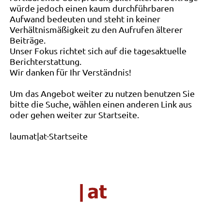
würde jedoch einen kaum durchführbaren
Aufwand bedeuten und steht in keiner
Verhältnismäßigkeit zu den Aufrufen älterer
Beiträge.
Unser Fokus richtet sich auf die tagesaktuelle
Berichterstattung.
Wir danken für Ihr Verständnis!
Um das Angebot weiter zu nutzen benutzen Sie
bitte die Suche, wählen einen anderen Link aus
oder gehen weiter zur Startseite.
laumat|at-Startseite