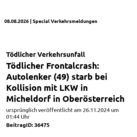
08.08.2026
| Special
Verkehrsmeldungen
Tödlicher Verkehrsunfall
Tödlicher Frontalcrash:
Autolenker (49) starb bei
Kollision mit LKW in
Micheldorf in Oberösterreich
ursprünglich veröffentlicht am 26.11.2024 um
01:44 Uhr
BeitragID: 36475