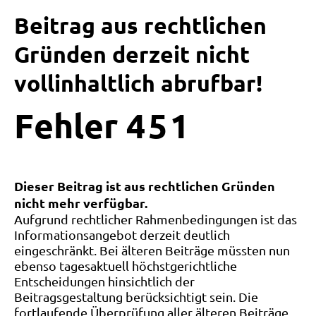
Beitrag aus rechtlichen
Gründen derzeit nicht
vollinhaltlich abrufbar!
Fehler
4
5
1
Dieser Beitrag ist aus rechtlichen Gründen
nicht mehr verfügbar.
Aufgrund rechtlicher Rahmenbedingungen ist das
Informationsangebot derzeit deutlich
eingeschränkt. Bei älteren Beiträge müssten nun
ebenso tagesaktuell höchstgerichtliche
Entscheidungen hinsichtlich der
Beitragsgestaltung berücksichtigt sein. Die
fortlaufende Überprüfung aller älteren Beiträge