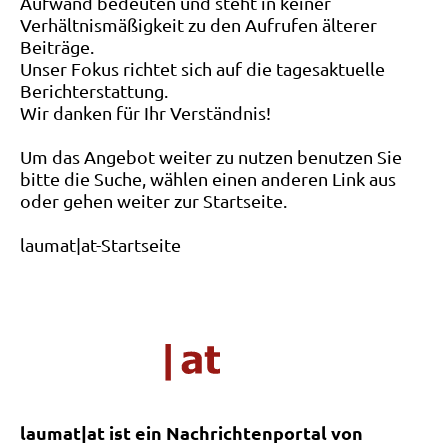
Aufwand bedeuten und steht in keiner
Verhältnismäßigkeit zu den Aufrufen älterer
Beiträge.
Unser Fokus richtet sich auf die tagesaktuelle
Berichterstattung.
Wir danken für Ihr Verständnis!
Um das Angebot weiter zu nutzen benutzen Sie
bitte die Suche, wählen einen anderen Link aus
oder gehen weiter zur Startseite.
laumat|at-Startseite
laumat|at ist ein Nachrichtenportal von