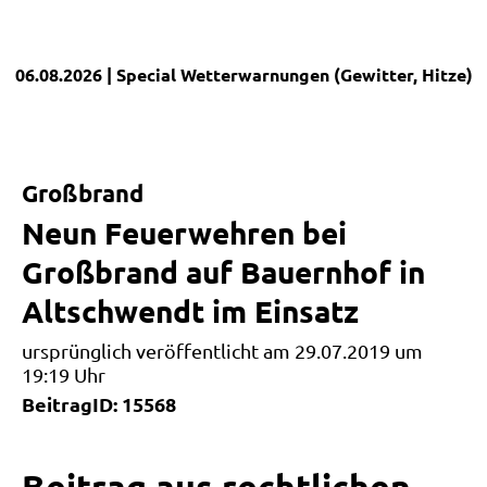
06.08.2026
| Special
Wetterwarnungen (Gewitter, Hitze)
|
Großbrand
Neun Feuerwehren bei
Großbrand auf Bauernhof in
Altschwendt im Einsatz
ursprünglich veröffentlicht am 29.07.2019 um
19:19 Uhr
BeitragID: 15568