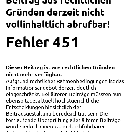
Beitrag aus rechtlichen
Gründen derzeit nicht
vollinhaltlich abrufbar!
Fehler
4
5
1
Dieser Beitrag ist aus rechtlichen Gründen
nicht mehr verfügbar.
Aufgrund rechtlicher Rahmenbedingungen ist das
Informationsangebot derzeit deutlich
eingeschränkt. Bei älteren Beiträge müssten nun
ebenso tagesaktuell höchstgerichtliche
Entscheidungen hinsichtlich der
Beitragsgestaltung berücksichtigt sein. Die
fortlaufende Überprüfung aller älteren Beiträge
würde jedoch einen kaum durchführbaren