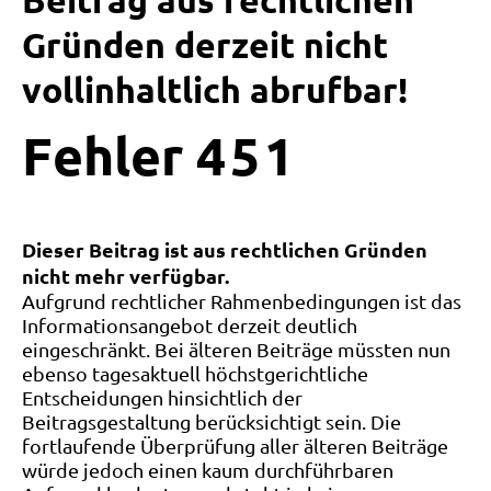
Beitrag aus rechtlichen
Gründen derzeit nicht
vollinhaltlich abrufbar!
Fehler
4
5
1
Dieser Beitrag ist aus rechtlichen Gründen
nicht mehr verfügbar.
Aufgrund rechtlicher Rahmenbedingungen ist das
Informationsangebot derzeit deutlich
eingeschränkt. Bei älteren Beiträge müssten nun
ebenso tagesaktuell höchstgerichtliche
Entscheidungen hinsichtlich der
Beitragsgestaltung berücksichtigt sein. Die
fortlaufende Überprüfung aller älteren Beiträge
würde jedoch einen kaum durchführbaren