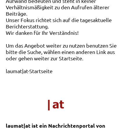
Aufwand bedeuten und steht in keiner
Verhältnismäßigkeit zu den Aufrufen älterer
Beiträge.
Unser Fokus richtet sich auf die tagesaktuelle
Berichterstattung.
Wir danken für Ihr Verständnis!
Um das Angebot weiter zu nutzen benutzen Sie
bitte die Suche, wählen einen anderen Link aus
oder gehen weiter zur Startseite.
laumat|at-Startseite
laumat|at ist ein Nachrichtenportal von