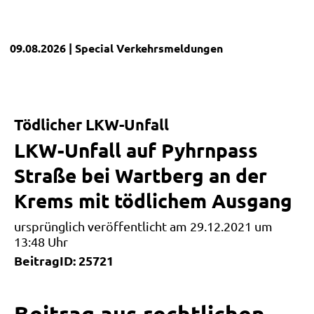
09.08.2026
| Special
Verkehrsmeldungen
Tödlicher LKW-Unfall
LKW-Unfall auf Pyhrnpass
Straße bei Wartberg an der
Krems mit tödlichem Ausgang
ursprünglich veröffentlicht am 29.12.2021 um
13:48 Uhr
BeitragID: 25721