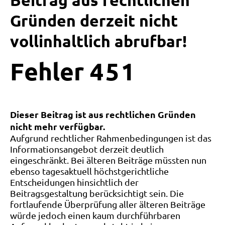
Beitrag aus rechtlichen
Gründen derzeit nicht
vollinhaltlich abrufbar!
Fehler
4
5
1
Dieser Beitrag ist aus rechtlichen Gründen
nicht mehr verfügbar.
Aufgrund rechtlicher Rahmenbedingungen ist das
Informationsangebot derzeit deutlich
eingeschränkt. Bei älteren Beiträge müssten nun
ebenso tagesaktuell höchstgerichtliche
Entscheidungen hinsichtlich der
Beitragsgestaltung berücksichtigt sein. Die
fortlaufende Überprüfung aller älteren Beiträge
würde jedoch einen kaum durchführbaren