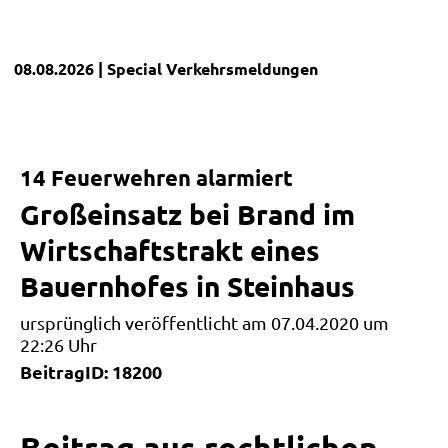
08.08.2026
| Special
Verkehrsmeldungen
14 Feuerwehren alarmiert
Großeinsatz bei Brand im
Wirtschaftstrakt eines
Bauernhofes in Steinhaus
ursprünglich veröffentlicht am 07.04.2020 um
22:26 Uhr
BeitragID: 18200